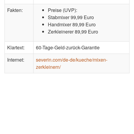
Fakten:
Preise (UVP):
Stabmixer 99,99 Euro
Handmixer 89,99 Euro
Zerkleinerer 89,99 Euro
Klartext:
60-Tage-Geld-zurück-Garantie
Internet:
severin.com/de-de/kueche/mixen-
zerkleinern/