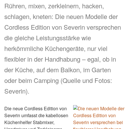
Rühren, mixen, zerkleinern, hacken,
schlagen, kneten: Die neuen Modelle der
Cordless Edition von Severin versprechen
die gleiche Leistungsstärke wie
herkömmliche Küchengeräte, nur viel
flexibler in der Handhabung – egal, ob in
der Küche, auf dem Balkon, im Garten
oder beim Camping (Quelle und Fotos:
Severin).
Die neue Cordless Edition von
Severin umfasst die kabellosen
Küchenhelfer Stabmixer,