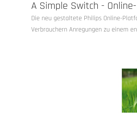
A Simple Switch - Online
Die neu gestaltete Philips Online-Plat
Verbrauchern Anregungen zu einem ener