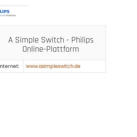
A Simple Switch - Philips
Online-Plattform
Internet:
www.asimpleswitch.de