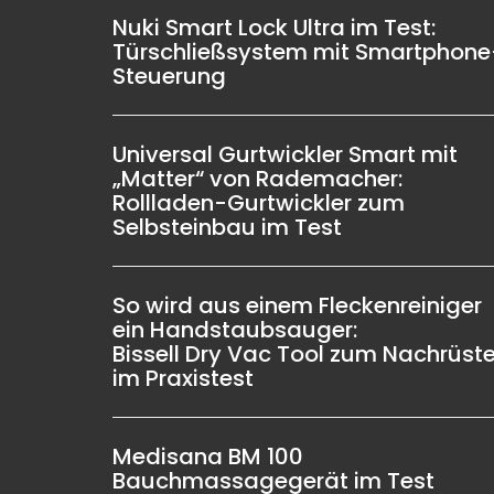
Nuki Smart Lock Ultra im Test:
Türschließsystem mit Smartphone
Steuerung
Universal Gurtwickler Smart mit
„Matter“ von Rademacher:
Rollladen-Gurtwickler zum
Selbsteinbau im Test
So wird aus einem Fleckenreiniger
ein Handstaubsauger:
Bissell Dry Vac Tool zum Nachrüst
im Praxistest
Medisana BM 100
Bauchmassagegerät im Test