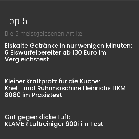
Top 5
Die 5 meistgelesenen Artikel
Eiskalte Getränke in nur wenigen Minuten:
6 Eiswürfelbereiter ab 130 Euro im
Vergleichstest
Kleiner Kraftprotz für die Küche:
Knet- und Rührmaschine Heinrichs HKM
8080 im Praxistest
Gut gegen dicke Luft:
KLAMER Luftreiniger 600i im Test