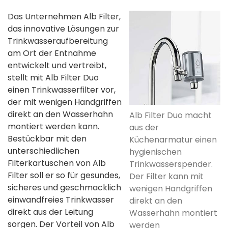
Das Unternehmen Alb Filter,
das innovative Lösungen zur
Trinkwasseraufbereitung
am Ort der Entnahme
entwickelt und vertreibt,
stellt mit Alb Filter Duo
einen Trinkwasserfilter vor,
der mit wenigen Handgriffen
direkt an den Wasserhahn
Alb Filter Duo macht
montiert werden kann.
aus der
Bestückbar mit den
Küchenarmatur einen
unterschiedlichen
hygienischen
Filterkartuschen von Alb
Trinkwasserspender.
Filter soll er so für gesundes,
Der Filter kann mit
sicheres und geschmacklich
wenigen Handgriffen
einwandfreies Trinkwasser
direkt an den
direkt aus der Leitung
Wasserhahn montiert
sorgen. Der Vorteil von Alb
werden