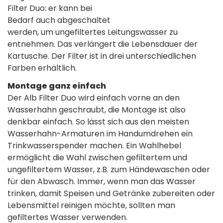
Filter Duo: er kann bei
Bedarf auch abgeschaltet
werden, um ungefiltertes Leitungswasser zu
entnehmen. Das verlängert die Lebensdauer der
Kartusche. Der Filter ist in drei unterschiedlichen
Farben erhältlich.
Montage ganz einfach
Der Alb Filter Duo wird einfach vorne an den
Wasserhahn geschraubt, die Montage ist also
denkbar einfach. So lässt sich aus den meisten
Wasserhahn-Armaturen im Handumdrehen ein
Trinkwasserspender machen. Ein Wahlhebel
ermöglicht die Wahl zwischen gefiltertem und
ungefiltertem Wasser, z.B. zum Händewaschen oder
für den Abwasch. Immer, wenn man das Wasser
trinken, damit Speisen und Getränke zubereiten oder
Lebensmittel reinigen möchte, sollten man
gefiltertes Wasser verwenden.