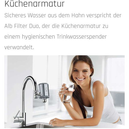
Küchenarmatur
Sicheres Wasser aus dem Hahn verspricht der
Alb Filter Duo, der die Küchenarmatur zu
einem hygienischen Trinkwasserspender
verwandelt.