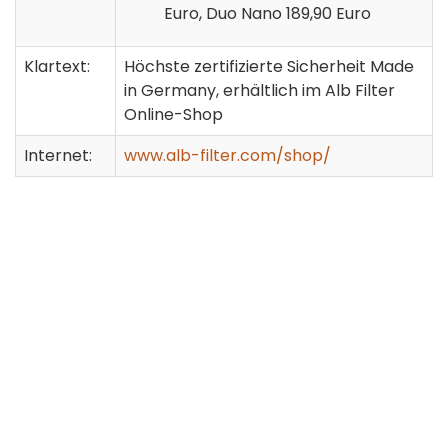
Euro, Duo Nano 189,90 Euro
Klartext:
Höchste zertifizierte Sicherheit Made
in Germany, erhältlich im Alb Filter
Online-Shop
Internet:
www.alb-filter.com/shop/