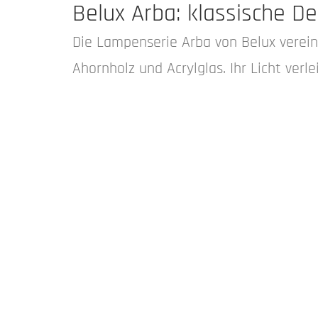
Belux Arba: klassische D
Die Lampenserie Arba von Belux verein
Ahornholz und Acrylglas. Ihr Licht ver