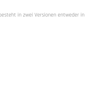
 besteht in zwei Versionen entweder in