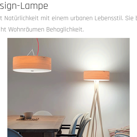
esign-Lampe
t Natürlichkeit mit einem urbanen Lebensstil. Sie
leiht Wohnräumen Behaglichkeit.