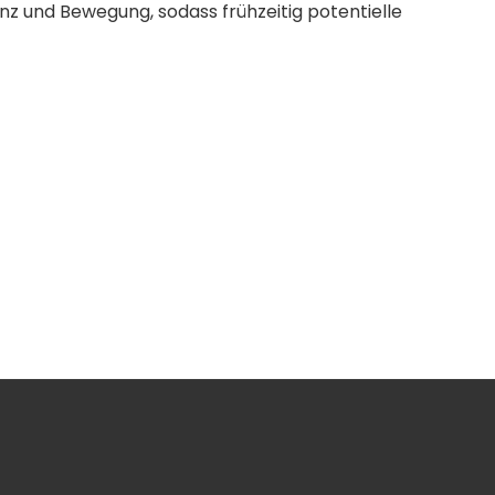
nz und Bewegung, sodass frühzeitig potentielle