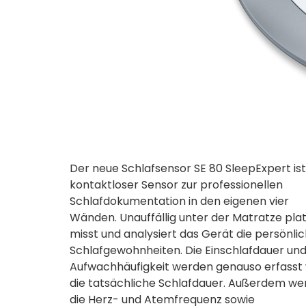
Der neue Schlafsensor SE 80 SleepExpert ist
kontaktloser Sensor zur professionellen
Schlafdokumentation in den eigenen vier
Wänden. Unauffällig unter der Matratze platz
misst und analysiert das Gerät die persönli
Schlafgewohnheiten. Die Einschlafdauer und
Aufwachhäufigkeit werden genauso erfasst 
die tatsächliche Schlafdauer. Außerdem w
die Herz- und Atemfrequenz sowie