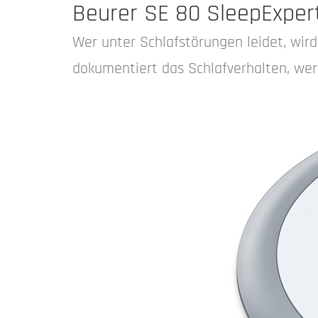
Beurer SE 80 SleepExpert
Wer unter Schlafstörungen leidet, wird
dokumentiert das Schlafverhalten, wer