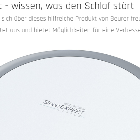
 - wissen, was den Schlaf stört
 sich über dieses hilfreiche Produkt von Beurer fr
tet aus und bietet Möglichkeiten für eine Verbess