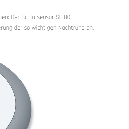
euen: Der Schlafsensor SE 80
erung der so wichtigen Nachtruhe an.