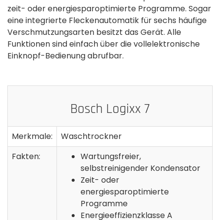
zeit- oder energiesparoptimierte Programme. Sogar
eine integrierte Fleckenautomatik für sechs häufige
Verschmutzungsarten besitzt das Gerät. Alle
Funktionen sind einfach über die vollelektronische
Einknopf-Bedienung abrufbar.
Bosch Logixx 7
Merkmale:
Waschtrockner
Fakten:
Wartungsfreier,
selbstreinigender Kondensator
Zeit- oder
energiesparoptimierte
Programme
Energieeffizienzklasse A