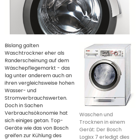
Bislang galten
Waschtrockner eher als
Randerscheinung auf dem
Wäschepflegemarkt - das
lag unter anderem auch an
ihren vergleichsweise hohen
Wasser- und
Stromverbrauchswerten.
Doch in Sachen
Verbrauchsökonomie hat
Waschen und
sich einiges getan. Top-
Trocknen in einem
Geräte wie das von Bosch
Gerät: Der Bosch
greifen zur Kühlung des
Logixx 7 erledigt dies