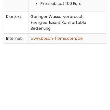
Preis: ab ca.1400 Euro
Klartext:
Geringer Wasserverbrauch
Energieeffizient Komfortable
Bedienung
Internet:
www.bosch-home.com/de