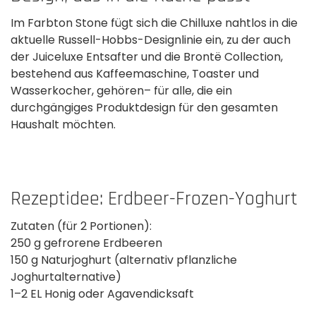
Im Farbton Stone fügt sich die Chilluxe nahtlos in die
aktuelle Russell-Hobbs-Designlinie ein, zu der auch
der Juiceluxe Entsafter und die Brontë Collection,
bestehend aus Kaffeemaschine, Toaster und
Wasserkocher, gehören– für alle, die ein
durchgängiges Produktdesign für den gesamten
Haushalt möchten.
Rezeptidee: Erdbeer-Frozen-Yoghurt
Zutaten (für 2 Portionen):
250 g gefrorene Erdbeeren
150 g Naturjoghurt (alternativ pflanzliche
Joghurtalternative)
1–2 EL Honig oder Agavendicksaft