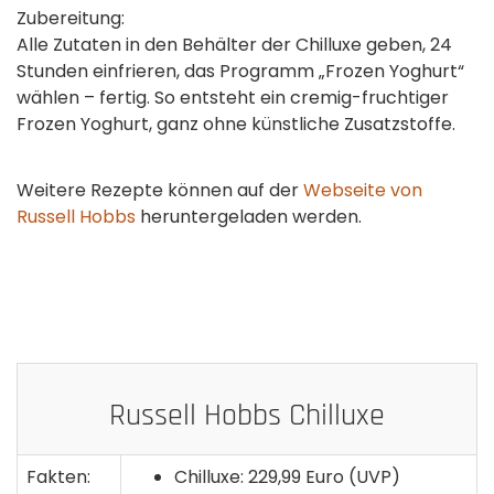
Zubereitung:
Alle Zutaten in den Behälter der Chilluxe geben, 24
Stunden einfrieren, das Programm „Frozen Yoghurt“
wählen – fertig. So entsteht ein cremig-fruchtiger
Frozen Yoghurt, ganz ohne künstliche Zusatzstoffe.
Weitere Rezepte können auf der
Webseite von
Russell Hobbs
heruntergeladen werden.
Russell Hobbs Chilluxe
Fakten:
Chilluxe: 229,99 Euro (UVP)