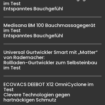
im Test
Entspanntes Bauchgefühl
Medisana BM 100 Bauchmassagegerät
im Test
Entspanntes Bauchgefühl
Universal Gurtwickler Smart mit „Matter“
von Rademacher:
Rollladen-Gurtwickler zum Selbsteinbau
im Test
ECOVACS DEEBOT X12 OmniCyclone im
Test
Clevere Technologien gegen
hartnäckigen Schmutz