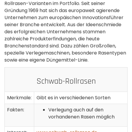
Rollrasen-Varianten im Portfolio. Seit seiner
Gründung 1969 hat sich das europaweit agierende
Unternehmen zum europäischen Innovationsführer
seiner Branche entwickelt. Aus der Ideenschmiede
des erfolgreichen Unternehmens stammen
zahlreiche Produkterfindungen, die heute
Branchenstandard sind. Dazu zählen Großrollen,
spezielle Verlegemaschinen, besondere Rasentypen
sowie eine eigene Düngemittel-Linie.
Schwab-Rollrasen
Merkmale:
Gibt es in verschiedenen Sorten
Fakten:
Verlegung auch auf den
vorhandenen Rasen möglich