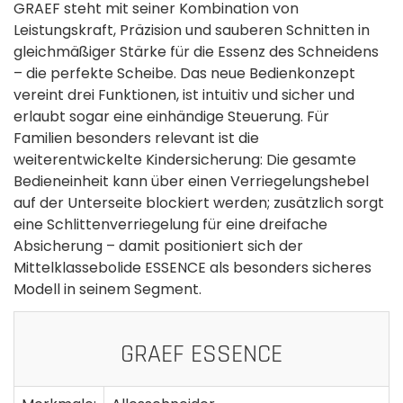
GRAEF steht mit seiner Kombination von
Leistungskraft, Präzision und sauberen Schnitten in
gleichmäßiger Stärke für die Essenz des Schneidens
– die perfekte Scheibe. Das neue Bedienkonzept
vereint drei Funktionen, ist intuitiv und sicher und
erlaubt sogar eine einhändige Steuerung. Für
Familien besonders relevant ist die
weiterentwickelte Kindersicherung: Die gesamte
Bedieneinheit kann über einen Verriegelungshebel
auf der Unterseite blockiert werden; zusätzlich sorgt
eine Schlittenverriegelung für eine dreifache
Absicherung – damit positioniert sich der
Mittelklassebolide ESSENCE als besonders sicheres
Modell in seinem Segment.
GRAEF ESSENCE