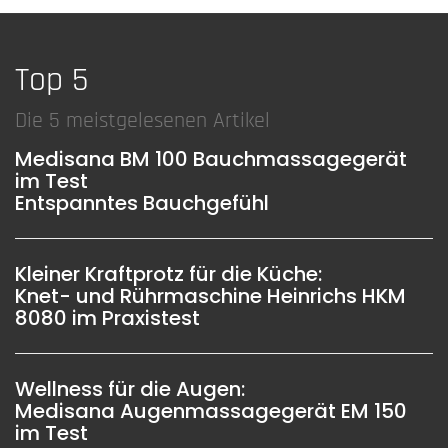
Top 5
Die 5 meistgelesenen Artikel
Medisana BM 100 Bauchmassagegerät
im Test
Entspanntes Bauchgefühl
Kleiner Kraftprotz für die Küche:
Knet- und Rührmaschine Heinrichs HKM
8080 im Praxistest
Wellness für die Augen:
Medisana Augenmassagegerät EM 150
im Test