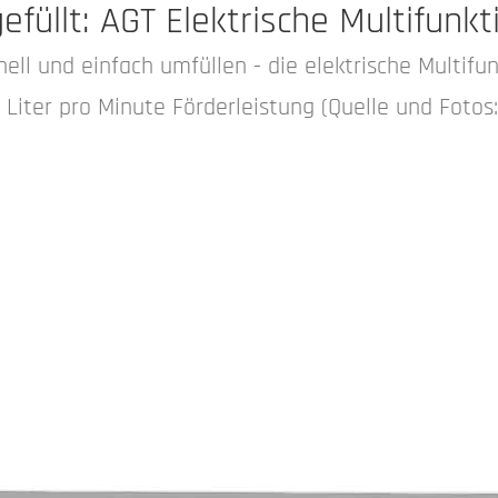
efüllt: AGT Elektrische Multifun
nell und einfach umfüllen - die elektrische Multif
12 Liter pro Minute Förderleistung (Quelle und Fotos: