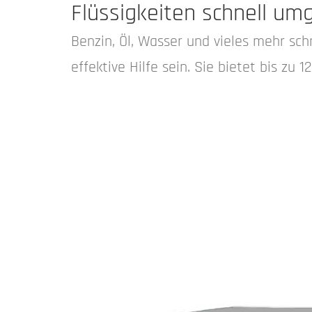
Flüssigkeiten schnell umg
Benzin, Öl, Wasser und vieles mehr sch
effektive Hilfe sein. Sie bietet bis zu 