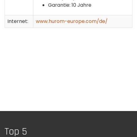
Garantie: 10 Jahre
Internet:
www.hurom-europe.com/de/
Top 5