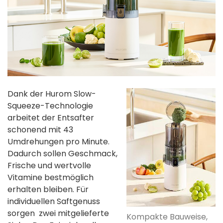
Dank der Hurom Slow-
Squeeze-Technologie
arbeitet der Entsafter
schonend mit 43
Umdrehungen pro Minute.
Dadurch sollen Geschmack,
Frische und wertvolle
Vitamine bestmöglich
erhalten bleiben. Für
individuellen Saftgenuss
sorgen zwei mitgelieferte
Kompakte Bauweise,