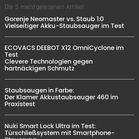
Die 5 meistgelesenen Artikel
Gorenje Neomaster vs. Staub 1:0
Vielseitiger Akku-Staubsauger im Test
ECOVACS DEEBOT X12 OmniCyclone im
Test
Clevere Technologien gegen
hartnäckigen Schmutz
Staubsaugen in Farbe:
Der Klamer Akkustaubsauger 460 im
Praxistest
Nuki Smart Lock Ultra im Test:
Türschließsystem mit Smartphone-