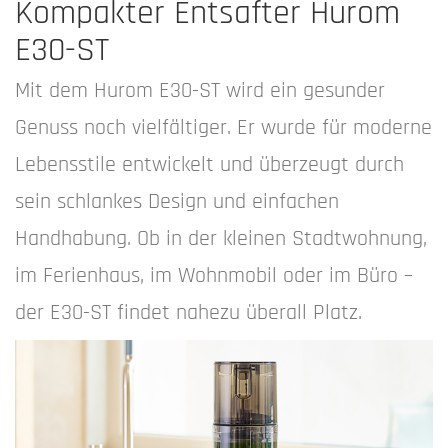
Kompakter Entsafter Hurom
E30-ST
Mit dem Hurom E30-ST wird ein gesunder
Genuss noch vielfältiger. Er wurde für moderne
Lebensstile entwickelt und überzeugt durch
sein schlankes Design und einfachen
Handhabung. Ob in der kleinen Stadtwohnung,
im Ferienhaus, im Wohnmobil oder im Büro –
der E30-ST findet nahezu überall Platz.