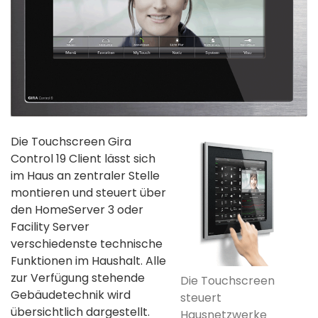
Die Touchscreen Gira
Control 19 Client lässt sich
im Haus an zentraler Stelle
montieren und steuert über
den HomeServer 3 oder
Facility Server
verschiedenste technische
Funktionen im Haushalt. Alle
zur Verfügung stehende
Die Touchscreen
Gebäudetechnik wird
steuert
übersichtlich dargestellt.
Hausnetzwerke