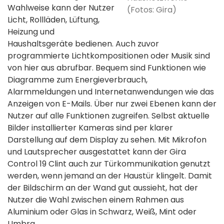
Wahlweise kann der Nutzer
(Fotos: Gira)
Licht, Rollläden, Lüftung,
Heizung und
Haushaltsgeräte bedienen. Auch zuvor
programmierte Lichtkompositionen oder Musik sind
von hier aus abrufbar. Bequem sind Funktionen wie
Diagramme zum Energieverbrauch,
Alarmmeldungen und Internetanwendungen wie das
Anzeigen von E-Mails. Über nur zwei Ebenen kann der
Nutzer auf alle Funktionen zugreifen. Selbst aktuelle
Bilder installierter Kameras sind per klarer
Darstellung auf dem Display zu sehen. Mit Mikrofon
und Lautsprecher ausgestattet kann der Gira
Control 19 Clint auch zur Türkommunikation genutzt
werden, wenn jemand an der Haustür klingelt. Damit
der Bildschirm an der Wand gut aussieht, hat der
Nutzer die Wahl zwischen einem Rahmen aus
Aluminium oder Glas in Schwarz, Weiß, Mint oder
Umbra.