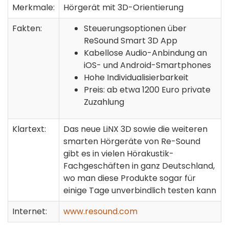
Merkmale:
Hörgerät mit 3D-Orientierung
Fakten:
Steuerungsoptionen über
ReSound Smart 3D App
Kabellose Audio-Anbindung an
iOS- und Android-Smartphones
Hohe Individualisierbarkeit
Preis: ab etwa 1200 Euro private
Zuzahlung
Klartext:
Das neue LiNX 3D sowie die weiteren
smarten Hörgeräte von Re-Sound
gibt es in vielen Hörakustik-
Fachgeschäften in ganz Deutschland,
wo man diese Produkte sogar für
einige Tage unverbindlich testen kann
Internet:
www.resound.com