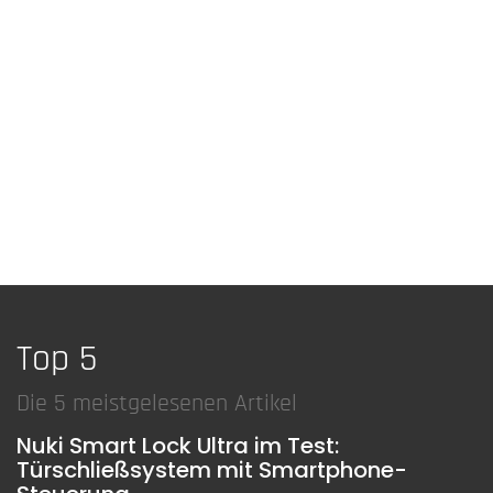
Top 5
Die 5 meistgelesenen Artikel
Nuki Smart Lock Ultra im Test:
Türschließsystem mit Smartphone-