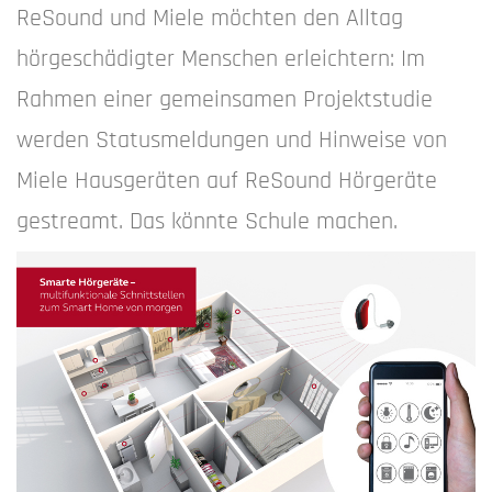
ReSound und Miele möchten den Alltag
hörgeschädigter Menschen erleichtern: Im
Rahmen einer gemeinsamen Projektstudie
werden Statusmeldungen und Hinweise von
Miele Hausgeräten auf ReSound Hörgeräte
gestreamt. Das könnte Schule machen.