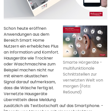
Schon heute eröffnen
Anwendungen aus dem
Bereich Smart Home
Nutzern ein erhebliches Plus
an Information und Komfort.
Hausgeräte wie Trockner
Smarte Hörgeräte -
oder Waschmaschine zum
multifunktionale
Beispiel machen nicht nur
Schnittstellen zur
mit einem akustischen
vernetzten Welt von
Signal darauf aufmerksam,
morgen (Foto:
dass die Wäsche fertig ist.
ReSound)
Vernetzte Hausgeräte
übermitteln diese Meldung
zusätzlich als Textbotschaft auf das Smartphone. -