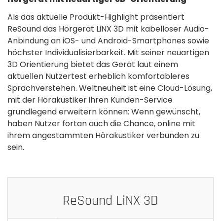
Als das aktuelle Produkt-Highlight präsentiert
ReSound das Hörgerät LiNX 3D mit kabelloser Audio-
Anbindung an iOS- und Android-Smartphones sowie
höchster Individualisierbarkeit. Mit seiner neuartigen
3D Orientierung bietet das Gerät laut einem
aktuellen Nutzertest erheblich komfortableres
Sprachverstehen. Weltneuheit ist eine Cloud-Lösung,
mit der Hörakustiker ihren Kunden-Service
grundlegend erweitern können: Wenn gewünscht,
haben Nutzer fortan auch die Chance, online mit
ihrem angestammten Hörakustiker verbunden zu
sein.
ReSound LiNX 3D