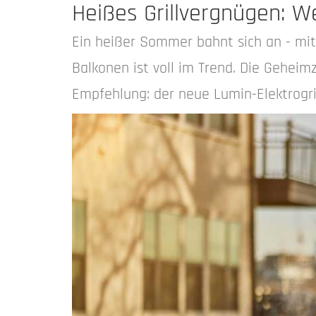
Heißes Grillvergnügen: 
Ein heißer Sommer bahnt sich an - mit
Balkonen ist voll im Trend. Die Geheim
Empfehlung: der neue Lumin-Elektrogril