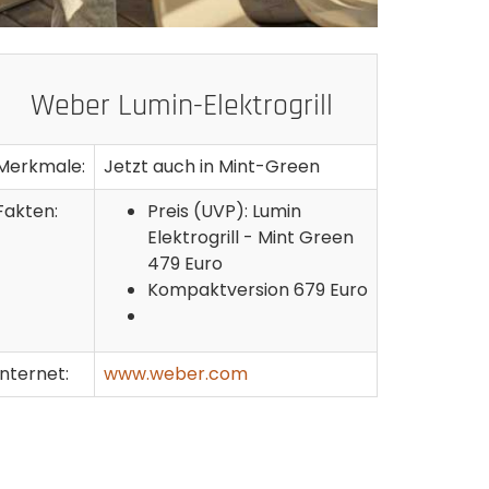
Weber Lumin-Elektrogrill
Merkmale:
Jetzt auch in Mint-Green
Fakten:
Preis (UVP): Lumin
Elektrogrill - Mint Green
479 Euro
Kompaktversion 679 Euro
Internet:
www.weber.com