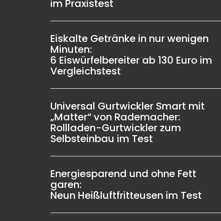
im Praxistest
Eiskalte Getränke in nur wenigen
Minuten:
6 Eiswürfelbereiter ab 130 Euro im
Vergleichstest
Universal Gurtwickler Smart mit
„Matter“ von Rademacher:
Rollladen-Gurtwickler zum
Selbsteinbau im Test
Energiesparend und ohne Fett
garen:
Neun Heißluftfritteusen im Test