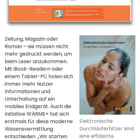
Zeitung, Magazin oder
Roman – sie müssen nicht
mehr gedruckt werden, um
beim Leser anzukommen.
Mit iBook-Readern oder
einem Tablet-PC holen sich
immer mehr Nutzer
Informationen und
Unterhaltung auf ein
mobiles Endgerät. Auch die
Initiative WÄRME+ hat sich
Elektronische
erstmals für diese moderne
Durchlauferhitzer sind
Wissensvermittlung
eine effiziente
entschieden. „Wir starten