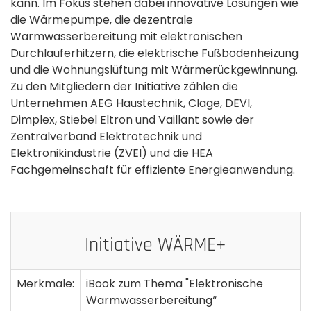
kann. Im Fokus stehen dabei innovative Lösungen wie
die Wärmepumpe, die dezentrale
Warmwasserbereitung mit elektronischen
Durchlauferhitzern, die elektrische Fußbodenheizung
und die Wohnungslüftung mit Wärmerückgewinnung.
Zu den Mitgliedern der Initiative zählen die
Unternehmen AEG Haustechnik, Clage, DEVI,
Dimplex, Stiebel Eltron und Vaillant sowie der
Zentralverband Elektrotechnik und
Elektronikindustrie (ZVEI) und die HEA
Fachgemeinschaft für effiziente Energieanwendung.
Initiative WÄRME+
Merkmale:
iBook zum Thema "Elektronische
Warmwasserbereitung“