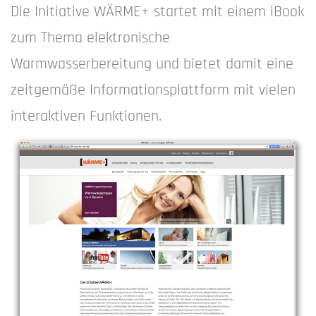
Die Initiative WÄRME+ startet mit einem iBook
zum Thema elektronische
Warmwasserbereitung und bietet damit eine
zeitgemäße Informationsplattform mit vielen
interaktiven Funktionen.