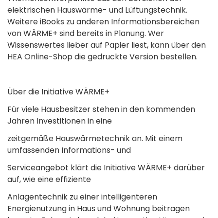
elektrischen Hauswärme- und Lüftungstechnik.
Weitere iBooks zu anderen Informationsbereichen
von WÄRME+ sind bereits in Planung. Wer
Wissenswertes lieber auf Papier liest, kann über den
HEA Online-Shop die gedruckte Version bestellen.
Über die Initiative WÄRME+
Für viele Hausbesitzer stehen in den kommenden
Jahren Investitionen in eine
zeitgemäße Hauswärmetechnik an. Mit einem
umfassenden Informations- und
Serviceangebot klärt die Initiative WÄRME+ darüber
auf, wie eine effiziente
Anlagentechnik zu einer intelligenteren
Energienutzung in Haus und Wohnung beitragen