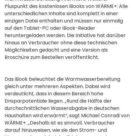
Pluspunkt des kostenlosen iBooks von WÄRME+: Alle
unterschiedlichen Inhalte sind komplett in einer
einzigen Datei enthalten und müssen nur einmalig
auf den Tablet-PC oder iBook-Reader
heruntergeladen werden. Die Initiative hat darüber
hinaus an Verbraucher ohne diese technischen
Möglichkeiten gedacht und eine Version als
Broschüre zum Bestellen veröffentlicht.
Das iBook beleuchtet die Warmwasserbereitung
gleich unter mehreren Aspekten. Dabei wird
verdeutlicht, dass in diesem Bereich hohe
Einsparpotentiale liegen. „Rund die Hälfte der
durchschnittlichen Wasserabgabe in deutschen
Haushalten wird erwärmt“, sagt Michael Conradi von
WÄRME+. „Deshalb ist es sinnvoll, Verbraucher
darauf hinzuweisen, wie sie den Strom- und