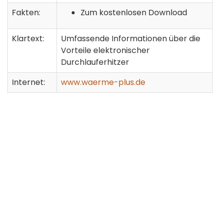
Fakten:
Zum kostenlosen Download
Klartext:
Umfassende Informationen über die
Vorteile elektronischer
Durchlauferhitzer
Internet:
www.waerme-plus.de