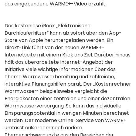
das eingebundene WÄRME+-Video erzählt.
Das kostenlose iBook „Elektronische
Durchlauferhitzer“ kann ab sofort über den App-
Store von Apple heruntergeladen werden. Ein
Direkt-Link führt von der neuen WÄRME+-
Internetseite mit einem Klick ans Ziel. Darüber hinaus
hält das überarbeitete Internet-Angebot der
Initiative viele wichtige Informationen über das
Thema Warmwasserbereitung und zahlreiche,
interaktive Planungshilfen parat. Der „Kostenrechner
Warmwasser“ beispielsweise vergleicht die
Energiekosten einer zentralen und einer dezentralen
Warmwasserversorgung. So kann das individuelle
Einsparungspotential in wenigen Minuten berechnet
werden. Der moderne Online-Service von WÄRME+
umfasst außerdem noch andere
Themenschwerpunkte aus den Bereichen der