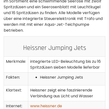
im Sortiment eine schwimmende Seerose mit zwölf
Spritzdüsen und ein Seerosenblatt mit Leuchtkugel
und 16 Spritzdüsen zu finden. Alle Modelle verfügen
über eine integrierte Steuerelektronik mit Trafo und
werden mit mit einer Aqua-Jet-Teichpumpe
betrieben.
Heissner Jumping Jets
Merkmale:
integrierte LED-Beleuchtung bis zu 16
Spritzdüsen sieben Modelle lieferbar
Fakten:
Heissner Jumping Jets
Klartext:
Heissner zeigt eine faszinierende
Verbindung aus Licht und Wasser
Internet:
www.heissner.de