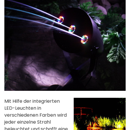
Mit Hilfe der integrierten
LED-Leuchten in
verschiedenen Farben wird
jeder einzelne Strahl
beleuchtet und schafft eine