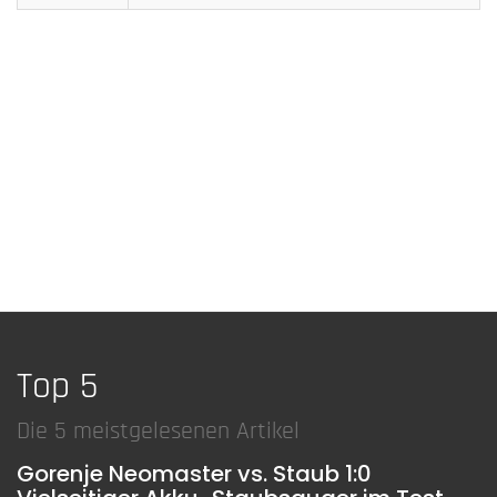
Top 5
Die 5 meistgelesenen Artikel
Gorenje Neomaster vs. Staub 1:0