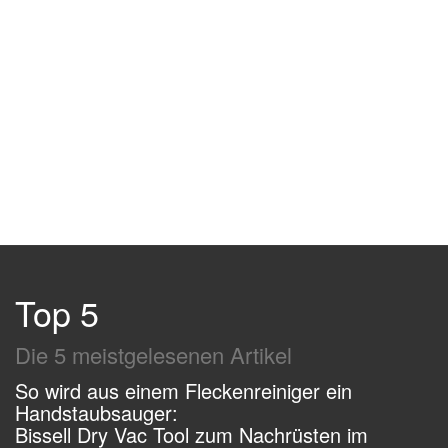
Top 5
Die 5 meistgelesenen Artikel
So wird aus einem Fleckenreiniger ein
Handstaubsauger:
Bissell Dry Vac Tool zum Nachrüsten im