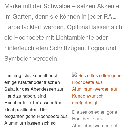
Marke mit der Schwalbe – setzen Akzente
im Garten, denn sie können in jeder RAL
Farbe lackiert werden. Optional lassen sich
die Hochbeete mit Lichtambiente oder
hinterleuchteten Schriftzügen, Logos und
Symbolen veredeln.
Um möglichst schnell noch
einige Kräuter oder frischen
Salat für das Abendessen zur
Hand zu haben, sind
Hochbeete in Terrassennähe
ideal positioniert. Die
Die zeitlos edlen gone
eleganten gone-Hochbeete aus
Hochbeete aus
Aluminium lassen sich so
Aluminium werden auf