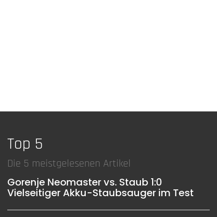
Top 5
Die 5 meistgelesenen Artikel
Gorenje Neomaster vs. Staub 1:0
Vielseitiger Akku-Staubsauger im Test