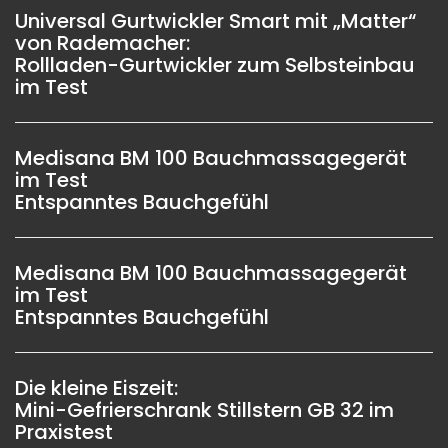
Universal Gurtwickler Smart mit „Matter“
von Rademacher:
Rollladen-Gurtwickler zum Selbsteinbau
im Test
Medisana BM 100 Bauchmassagegerät
im Test
Entspanntes Bauchgefühl
Medisana BM 100 Bauchmassagegerät
im Test
Entspanntes Bauchgefühl
Die kleine Eiszeit:
Mini-Gefrierschrank Stillstern GB 32 im
Praxistest