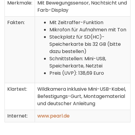
Merkmale:
Mit Bewegungssensor, Nachtsicht und
Farb-Display
Fakten:
Mit Zeitraffer-Funktion
Mikrofon für Aufnahmen mit Ton
Steckplatz für SD(HC)-
Speicherkarte bis 32 GB (bitte
dazu bestellen)
Schnittstellen: Mini-USB,
Speicherkarte, Netztei
Preis (UVP): 138,69 Euro
Klartext:
Wildkamera inklusive Mini-USB-Kabel,
Befestigungs-Gurt, Montagematerial
und deutscher Anleitung
Internet:
www.pearl.de