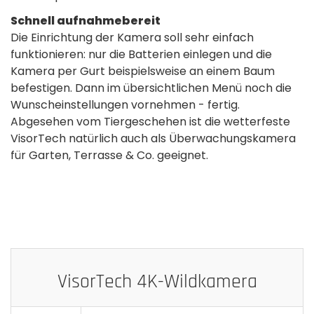
Schnell aufnahmebereit
Die Einrichtung der Kamera soll sehr einfach
funktionieren: nur die Batterien einlegen und die
Kamera per Gurt beispielsweise an einem Baum
befestigen. Dann im übersichtlichen Menü noch die
Wunscheinstellungen vornehmen - fertig.
Abgesehen vom Tiergeschehen ist die wetterfeste
VisorTech natürlich auch als Überwachungskamera
für Garten, Terrasse & Co. geeignet.
VisorTech 4K-Wildkamera