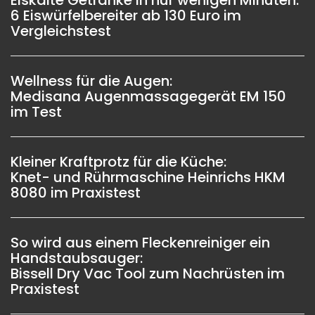
6 Eiswürfelbereiter ab 130 Euro im
Vergleichstest
Wellness für die Augen:
Medisana Augenmassagegerät EM 150
im Test
Kleiner Kraftprotz für die Küche:
Knet- und Rührmaschine Heinrichs HKM
8080 im Praxistest
So wird aus einem Fleckenreiniger ein
Handstaubsauger:
Bissell Dry Vac Tool zum Nachrüsten im
Praxistest