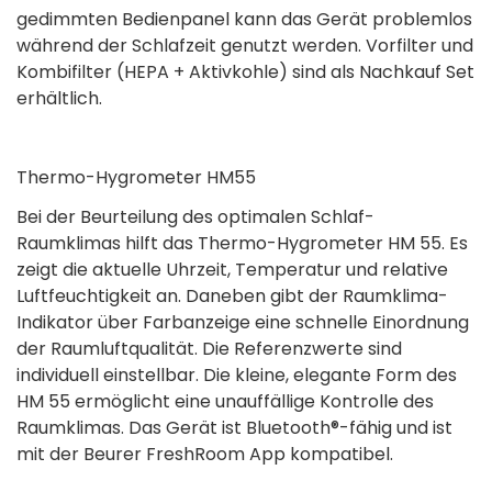
gedimmten Bedienpanel kann das Gerät problemlos
während der Schlafzeit genutzt werden. Vorfilter und
Kombifilter (HEPA + Aktivkohle) sind als Nachkauf Set
erhältlich.
Thermo-Hygrometer HM55
Bei der Beurteilung des optimalen Schlaf-
Raumklimas hilft das Thermo-Hygrometer HM 55. Es
zeigt die aktuelle Uhrzeit, Temperatur und relative
Luftfeuchtigkeit an. Daneben gibt der Raumklima-
Indikator über Farbanzeige eine schnelle Einordnung
der Raumluftqualität. Die Referenzwerte sind
individuell einstellbar. Die kleine, elegante Form des
HM 55 ermöglicht eine unauffällige Kontrolle des
Raumklimas. Das Gerät ist Bluetooth®-fähig und ist
mit der Beurer FreshRoom App kompatibel.