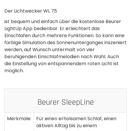
Der Lichtwecker WL 75
ist bequem und einfach über die kostenlose Beurer
LightUp App bedienbar. Er erleichtert das
Einschlafen durch mehrere Funktionen. So kann eine
farbige Simulation des Sonnenunterganges inszeniert
werden, auf Wunsch untermalt von vier
beruhigenden Einschlafmelodien nach Wahl. Auch
die Einstellung von entspannendem roten Licht ist
möglich.
Beurer SleepLine
Merkmale:
Für einen erholsamen Schlaf, einen
aktiven Alltag bis zu einem