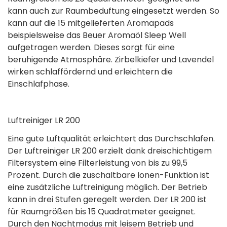
kann auch zur Raumbeduftung eingesetzt werden. So
kann auf die 15 mitgelieferten Aromapads
beispielsweise das Beuer Aromaöl Sleep Well
aufgetragen werden. Dieses sorgt für eine
beruhigende Atmosphäre. Zirbelkiefer und Lavendel
wirken schlaffördernd und erleichtern die
Einschlafphase.
Luftreiniger LR 200
Eine gute Luftqualität erleichtert das Durchschlafen.
Der Luftreiniger LR 200 erzielt dank dreischichtigem
Filtersystem eine Filterleistung von bis zu 99,5
Prozent. Durch die zuschaltbare Ionen-Funktion ist
eine zusätzliche Luftreinigung möglich. Der Betrieb
kann in drei Stufen geregelt werden. Der LR 200 ist
für Raumgrößen bis 15 Quadratmeter geeignet.
Durch den Nachtmodus mit leisem Betrieb und