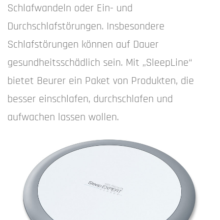
Schlafwandeln oder Ein- und
Durchschlafstörungen. Insbesondere
Schlafstörungen können auf Dauer
gesundheitsschädlich sein. Mit „SleepLine“
bietet Beurer ein Paket von Produkten, die
besser einschlafen, durchschlafen und
aufwachen lassen wollen.