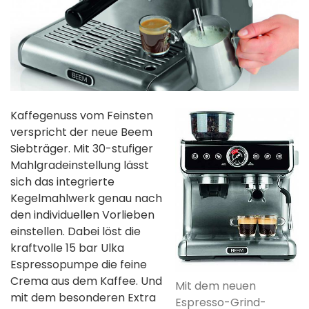
Kaffegenuss vom Feinsten
verspricht der neue Beem
Siebträger. Mit 30-stufiger
Mahlgradeinstellung lässt
sich das integrierte
Kegelmahlwerk genau nach
den individuellen Vorlieben
einstellen. Dabei löst die
kraftvolle 15 bar Ulka
Espressopumpe die feine
Crema aus dem Kaffee. Und
Mit dem neuen
mit dem besonderen Extra
Espresso-Grind-