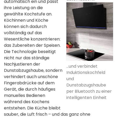
automatisch ein und passt
ihre Leistung an die
gewählte Kochstufe an.
Köchinnen und Köche
können sich dadurch
vollständig auf das
Wesentliche konzentrieren:
das Zubereiten der Speisen.
Die Technologie beseitigt
nicht nur das ständige
Nachjustieren der
...und verbindet
Dunstabzugshaube, sondern
Induktionskochfeld
verhindert auch unschöne
und
Fingerabdrücke auf dem
Dunstabzugshaube
Gerät, die durch häufiges
per Bluetooth zu einer
manuelles Bedienen
intelligenten Einheit
während des Kochens
entstehen. Die Küche bleibt
sauber, die Luft frisch – und das ganz ohne