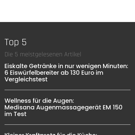
Top 5
Die 5 meistgelesenen Artikel
Eiskalte Getränke in nur wenigen Minuten:
6 Eiswürfelbereiter ab 130 Euro im
Vergleichstest
Wellness für die Augen:
Medisana Augenmassagegerät EM 150
im Test