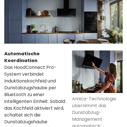
Automatische
Koordination
Das HoodConnect Pro-
System verbindet
Induktionskochfeld und
Dunstabzugshaube per
Bluetooth zu einer
Amica-Technologie
intelligenten Einheit. Sobald
übernimmt das
das Kochfeld aktiviert wird,
Dunstabzug-
schaltet sich die
Management
Dunstabzugshaube
automatisch...