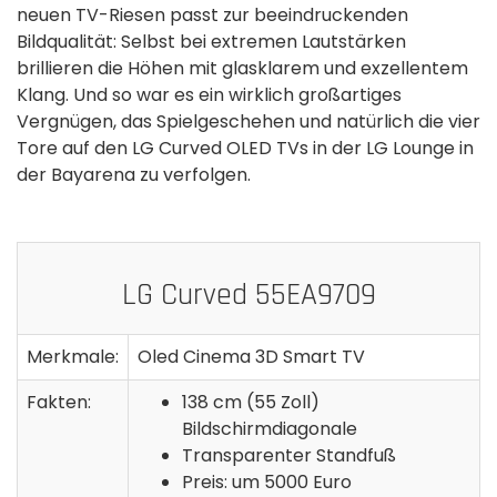
neuen TV-Riesen passt zur beeindruckenden
Bildqualität: Selbst bei extremen Lautstärken
brillieren die Höhen mit glasklarem und exzellentem
Klang. Und so war es ein wirklich großartiges
Vergnügen, das Spielgeschehen und natürlich die vier
Tore auf den LG Curved OLED TVs in der LG Lounge in
der Bayarena zu verfolgen.
LG Curved 55EA9709
Merkmale:
Oled Cinema 3D Smart TV
Fakten:
138 cm (55 Zoll)
Bildschirmdiagonale
Transparenter Standfuß
Preis: um 5000 Euro