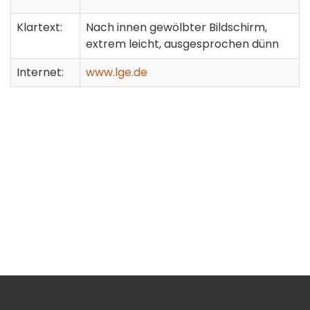
Klartext:
Nach innen gewölbter Bildschirm,
extrem leicht, ausgesprochen dünn
Internet:
www.lge.de