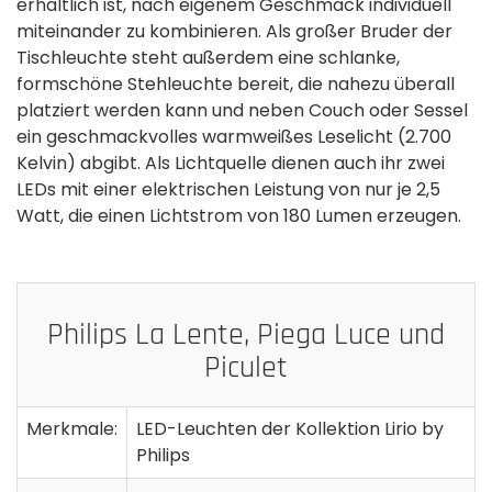
erhältlich ist, nach eigenem Geschmack individuell
miteinander zu kombinieren. Als großer Bruder der
Tischleuchte steht außerdem eine schlanke,
formschöne Stehleuchte bereit, die nahezu überall
platziert werden kann und neben Couch oder Sessel
ein geschmackvolles warmweißes Leselicht (2.700
Kelvin) abgibt. Als Lichtquelle dienen auch ihr zwei
LEDs mit einer elektrischen Leistung von nur je 2,5
Watt, die einen Lichtstrom von 180 Lumen erzeugen.
Philips La Lente, Piega Luce und
Piculet
Merkmale:
LED-Leuchten der Kollektion Lirio by
Philips