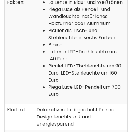
Fakten:
La Lente in Blau- und Weißtönen
Piega Luce als Pendel- und
Wandleuchte, natürliches
Holzfurnier oder Aluminium
Piculet als Tisch- und
Stehleuchte, in sechs Farben
Preise:
LaLente LED-Tischleuchte um
140 Euro
Piculet LED-Tischleuchte um 90
Euro, LED-Stehleuchte um 160
Euro
Piega Luce LED-Pendell um 700
Euro
Klartext:
Dekoratives, farbiges Licht Feines
Design Leuchtstark und
energiesparend