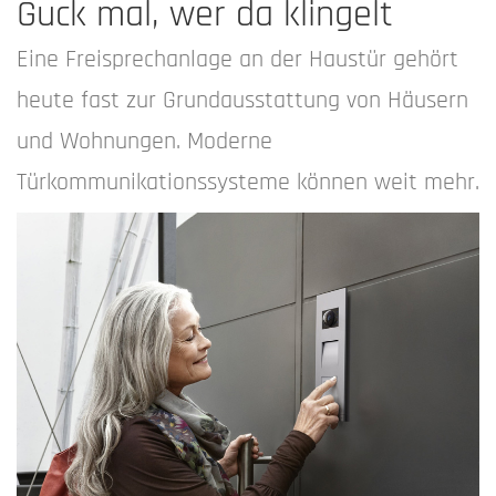
Guck mal, wer da klingelt
Eine Freisprechanlage an der Haustür gehört
heute fast zur Grundausstattung von Häusern
und Wohnungen. Moderne
Türkommunikationssysteme können weit mehr.