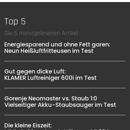
Top 5
Die 5 meistgelesenen Artikel
Energiesparend und ohne Fett garen:
Neun Heißluftfritteusen im Test
Gut gegen dicke Luft:
KLAMER Luftreiniger 600i im Test
Gorenje Neomaster vs. Staub 1:0
Vielseitiger Akku-Staubsauger im Test
Die kleine Eiszeit: