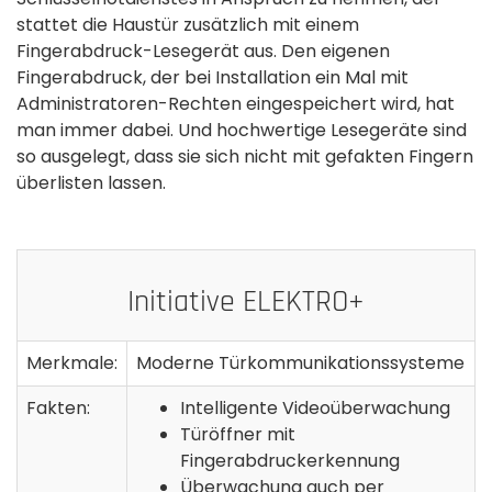
stattet die Haustür zusätzlich mit einem
Fingerabdruck-Lesegerät aus. Den eigenen
Fingerabdruck, der bei Installation ein Mal mit
Administratoren-Rechten eingespeichert wird, hat
man immer dabei. Und hochwertige Lesegeräte sind
so ausgelegt, dass sie sich nicht mit gefakten Fingern
überlisten lassen.
Initiative ELEKTRO+
Merkmale:
Moderne Türkommunikationssysteme
Fakten:
Intelligente Videoüberwachung
Türöffner mit
Fingerabdruckerkennung
Überwachung auch per