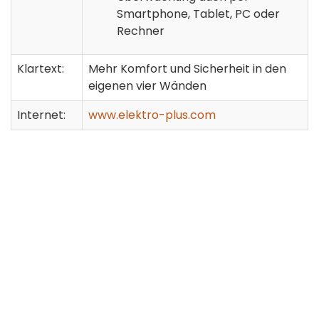
Smartphone, Tablet, PC oder
Rechner
Klartext:
Mehr Komfort und Sicherheit in den
eigenen vier Wänden
Internet:
www.elektro-plus.com