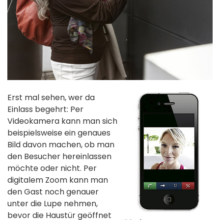
Erst mal sehen, wer da
Einlass begehrt: Per
Videokamera kann man sich
beispielsweise ein genaues
Bild davon machen, ob man
den Besucher hereinlassen
möchte oder nicht. Per
digitalem Zoom kann man
den Gast noch genauer
unter die Lupe nehmen,
bevor die Haustür geöffnet