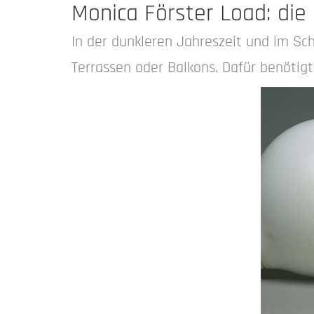
Monica Förster Load: die
In der dunkleren Jahreszeit und im Sc
Terrassen oder Balkons. Dafür benötigt