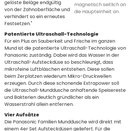
gelöste Beläge endgültig
magnetisch seitlich an
von der Zahnoberfläche und
die Haupteinheit an.
verhindert so ein erneutes
Festsetzen."
Patentierte Ultraschall-Technologie
Für ein Plus an Sauberkeit und Frische im ganzen
Mund ist die patentierte Ultraschall-Technologie von
Panasonic zuständig. Dabei wird das Wasser in der
Ultraschall-Aufsteckdüse so beschleunigt, dass
mikrofeine Luftbläschen entstehen. Diese sollen
beim Zerplatzen wiederum Mikro-Druckwellen
erzeugen. Durch diese schonende Extrapower soll
die Ultraschall-Munddusche anhaftende Speisereste
und Bakterien deutlich gründlicher als ein
Wasserstrahl allein entfernen.
Vier Aufsätze
Die Panasonic Familien Munddusche wird direkt mit
einem 4er Set Aufsteckdüsen geliefert. Für die