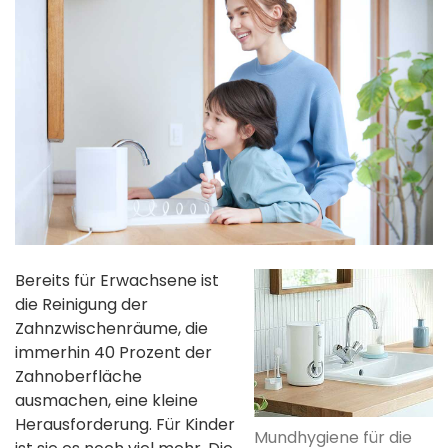
Bereits für Erwachsene ist
die Reinigung der
Zahnzwischenräume, die
immerhin 40 Prozent der
Zahnoberfläche
ausmachen, eine kleine
Herausforderung. Für Kinder
Mundhygiene für die