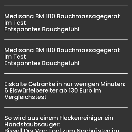
Medisana BM 100 Bauchmassagegerät
im Test
Entspanntes Bauchgefühl
Medisana BM 100 Bauchmassagegerät
im Test
Entspanntes Bauchgefühl
Eiskalte Getränke in nur wenigen Minuten:
6 Eiswürfelbereiter ab 130 Euro im
Vergleichstest
So wird aus einem Fleckenreiniger ein
Handstaubsauger:
Bissell Dry Vac Tool zum Nachrüsten im