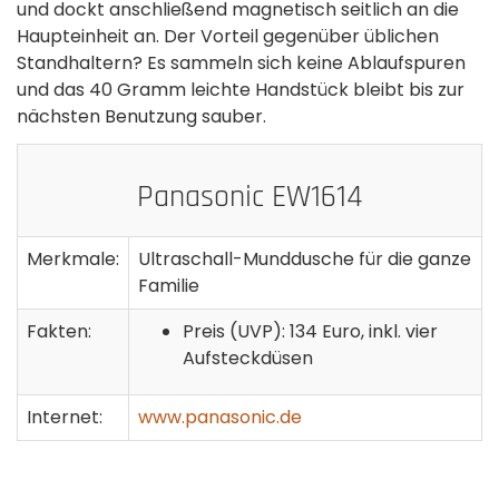
und dockt anschließend magnetisch seitlich an die
Haupteinheit an. Der Vorteil gegenüber üblichen
Standhaltern? Es sammeln sich keine Ablaufspuren
und das 40 Gramm leichte Handstück bleibt bis zur
nächsten Benutzung sauber.
Panasonic EW1614
Merkmale:
Ultraschall-Munddusche für die ganze
Familie
Fakten:
Preis (UVP): 134 Euro, inkl. vier
Aufsteckdüsen
Internet:
www.panasonic.de