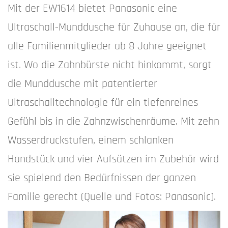
Mit der EW1614 bietet Panasonic eine
Ultraschall-Munddusche für Zuhause an, die für
alle Familienmitglieder ab 8 Jahre geeignet
ist. Wo die Zahnbürste nicht hinkommt, sorgt
die Munddusche mit patentierter
Ultraschalltechnologie für ein tiefenreines
Gefühl bis in die Zahnzwischenräume. Mit zehn
Wasserdruckstufen, einem schlanken
Handstück und vier Aufsätzen im Zubehör wird
sie spielend den Bedürfnissen der ganzen
Familie gerecht (Quelle und Fotos: Panasonic).