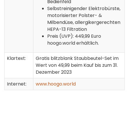
Bedienfeld
Selbstreinigender Elektrobürste,
motorisierter Polster- &
Milbendüse, allergikergerechten
HEPA-13 Filtration
Preis (UVP): 449,99 Euro
hoogo.world erhältlich.
Klartext:
Gratis blitzblank Staubbeutel-Set im
Wert von 49,99 beim Kauf bis zum 31.
Dezember 2023
Internet:
www.hoogo.world