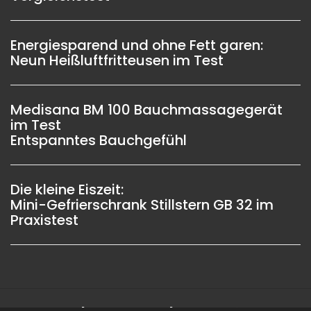
Energiesparend und ohne Fett garen:
Neun Heißluftfritteusen im Test
Medisana BM 100 Bauchmassagegerät
im Test
Entspanntes Bauchgefühl
Die kleine Eiszeit:
Mini-Gefrierschrank Stillstern GB 32 im
Praxistest