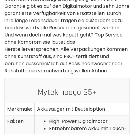
Garantie gibt es auf den Digitalmotor und zehn Jahre
garantierte Verfügbarkeit von Ersatzteilen. Durch
ihre lange Lebensdauer tragen sie außerdem dazu
bei, dass wertvolle Ressourcen geschont werden.
Und wenn doch mal was kaputt geht? Top Service
ohne Kompromisse lautet das
Herstellerversprechen. Alle Verpackungen kommen
ohne Kunststoff aus, sind FSC-zertifiziert und
beruhen ausschließlich auf Basis nachwachsender
Rohstoffe aus verantwortungsvollen Abbau.
Mytek hoogo S5+
Merkmale:
Akkusauger mit Beuteloption
Fakten:
High-Power Digitalmotor
Entnehmbarem Akku mit Touch-