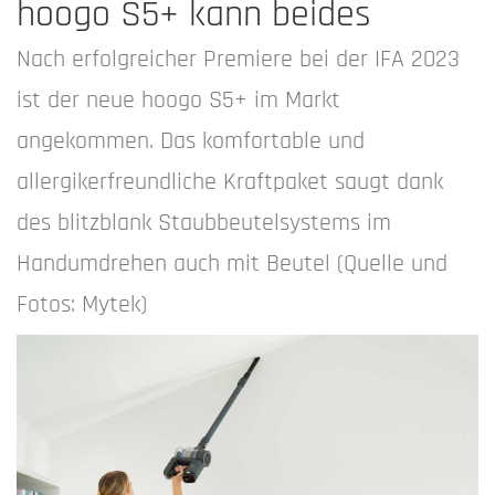
hoogo S5+ kann beides
Nach erfolgreicher Premiere bei der IFA 2023
ist der neue hoogo S5+ im Markt
angekommen. Das komfortable und
allergikerfreundliche Kraftpaket saugt dank
des blitzblank Staubbeutelsystems im
Handumdrehen auch mit Beutel (Quelle und
Fotos: Mytek)