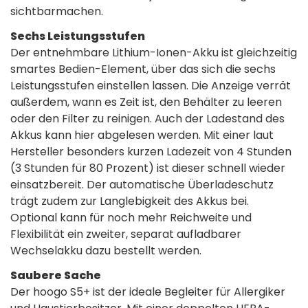
sichtbarmachen.
Sechs Leistungsstufen
Der entnehmbare Lithium-Ionen-Akku ist gleichzeitig
smartes Bedien-Element, über das sich die sechs
Leistungsstufen einstellen lassen. Die Anzeige verrät
außerdem, wann es Zeit ist, den Behälter zu leeren
oder den Filter zu reinigen. Auch der Ladestand des
Akkus kann hier abgelesen werden. Mit einer laut
Hersteller besonders kurzen Ladezeit von 4 Stunden
(3 Stunden für 80 Prozent) ist dieser schnell wieder
einsatzbereit. Der automatische Überladeschutz
trägt zudem zur Langlebigkeit des Akkus bei.
Optional kann für noch mehr Reichweite und
Flexibilität ein zweiter, separat aufladbarer
Wechselakku dazu bestellt werden.
Saubere Sache
Der hoogo S5+ ist der ideale Begleiter für Allergiker