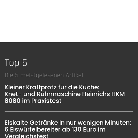
Top 5
Die 5 meistgelesenen Artikel
Kleiner Kraftprotz für die Küche:
Knet- und Rührmaschine Heinrichs HKM
8080 im Praxistest
Eiskalte Getränke in nur wenigen Minuten:
6 Eiswürfelbereiter ab 130 Euro im
Vergleichstest