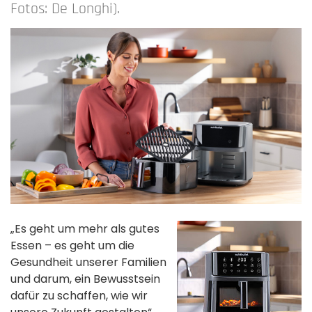
Fotos: De Longhi).
„Es geht um mehr als gutes
Essen – es geht um die
Gesundheit unserer Familien
und darum, ein Bewusstsein
dafür zu schaffen, wie wir