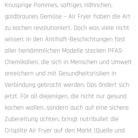
Knusprige Pommes, saftiges Hähnchen,
goldbraunes Gemüse – Air Fryer haben die Art
zu kochen revolutioniert. Doch was viele nicht
wissen: In den Antihaft-Beschichtungen fast
aller herkömmlichen Modelle stecken PFAS-
Chemikalien, die sich in Menschen und Umwelt
anreichern und mit Gesundheitsrisiken in
Verbindung gebracht werden. Das ändert sich
jetzt. Für all diejenigen, die nicht nur gesund
kochen wollen, sondern auch auf eine sichere
Zubereitung achten, bringt nutribullet die
Crisplite Air Fryer auf den Markt (Quelle und