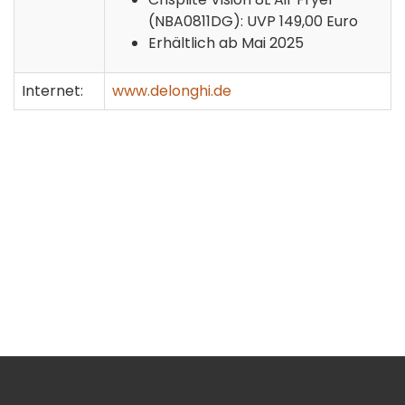
(NBA0811DG): UVP 149,00 Euro
Erhältlich ab Mai 2025
Internet:
www.delonghi.de