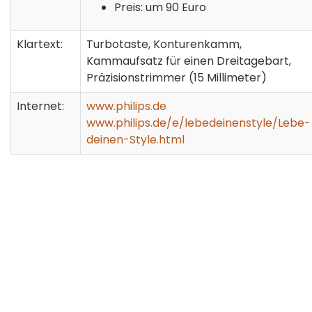
Preis: um 90 Euro
Klartext:
Turbotaste, Konturenkamm,
Kammaufsatz für einen Dreitagebart,
Präzisionstrimmer (15 Millimeter)
Internet:
www.philips.de
www.philips.de/e/lebedeinenstyle/Lebe-
deinen-Style.html