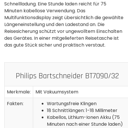
Schnellladung. Eine Stunde laden reicht für 75
Minuten kabellose Verwendung. Das
Multifunktionsdisplay zeigt übersichtlich die gewählte
Längeneinstellung und den Ladestand an. Die
Reisesicherung schützt vor ungewolltem Einschalten
des Gerätes. In einer mitgelieferten Reisetasche ist
das gute Stück sicher und praktisch verstaut.
Philips Bartschneider BT7090/32
Merkmale:
Mit Vakuumsystem
Fakten:
Wartungsfreie Klingen
18 Schnittlängen: 1-18 Millimeter
Kabellos, Lithium-Ionen Akku (75
Minuten nach einer Stunde laden)