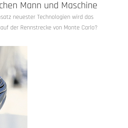
ischen Mann und Maschine
nsatz neuester Technologien wird das
 auf der Rennstrecke von Monte Carlo?