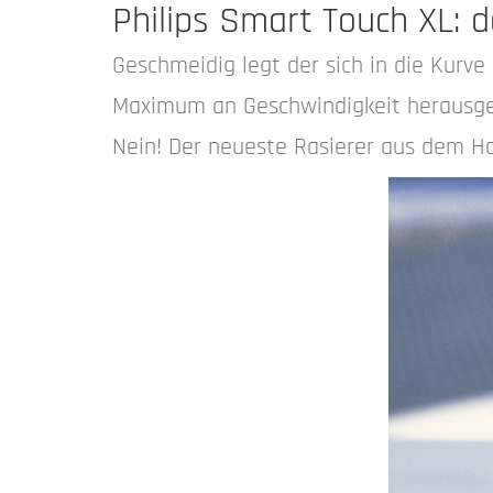
Philips Smart Touch XL:
Geschmeidig legt der sich in die Kurv
Maximum an Geschwindigkeit herausgeho
Nein! Der neueste Rasierer aus dem Ha