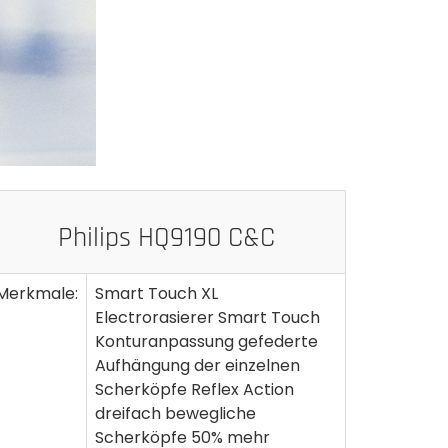
Philips HQ9190 C&C
Merkmale:
Smart Touch XL
Electrorasierer Smart Touch
Konturanpassung gefederte
Aufhängung der einzelnen
Scherköpfe Reflex Action
dreifach bewegliche
Scherköpfe 50% mehr