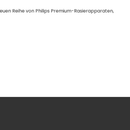
 neuen Reihe von Philips Premium-Rasierapparaten,