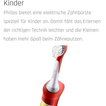
Kinder
Philips bietet eine elektrische Zahnbürste
speziell für Kinder an. Damit fällt das Erlernen
der richtigen Technik leichter und die Kleinen
haben mehr Spaß beim Zähneputzen.