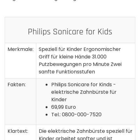
Philips Sonicare for Kids
Merkmale:
Speziell für Kinder Ergonomischer
Griff für kleine Hände 31.000
Putzbewegungen pro Minute Zwei
sanfte Funktionsstufen
Fakten:
Philips Sonicare for Kinds -
elektrische Zahnbürste für
Kinder
69,99 Euro
Tel.: 0800-000-7520
Klartext:
Die elektrische Zahnbürste speziell für
Kinder arbeitet sanfter und ist