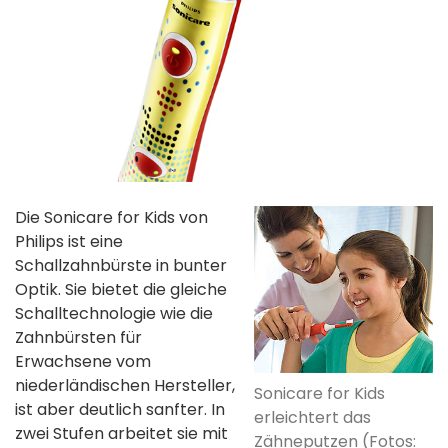
Die Sonicare for Kids von
Philips ist eine
Schallzahnbürste in bunter
Optik. Sie bietet die gleiche
Schalltechnologie wie die
Zahnbürsten für
Erwachsene vom
niederländischen Hersteller,
Sonicare for Kids
ist aber deutlich sanfter. In
erleichtert das
zwei Stufen arbeitet sie mit
Zähneputzen (Fotos: