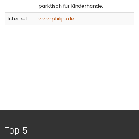
parktisch für Kinderhände.
Internet:
www.philips.de
Top 5