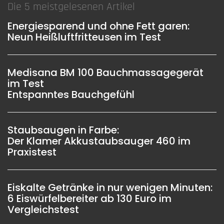
Die 5 meistgelesenen Artikel
Energiesparend und ohne Fett garen:
Neun Heißluftfritteusen im Test
Medisana BM 100 Bauchmassagegerät
im Test
Entspanntes Bauchgefühl
Staubsaugen in Farbe:
Der Klamer Akkustaubsauger 460 im
Praxistest
Eiskalte Getränke in nur wenigen Minuten:
6 Eiswürfelbereiter ab 130 Euro im
Vergleichstest