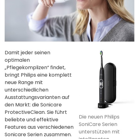
Damit jeder seinen
optimalen
„Pflegekomplizen“ findet,
bringt Philips eine komplett
neue Range mit
unterschiedlichen
Ausstattungsvarianten auf
den Markt: die Sonicare
ProtectiveClean. Sie führt
Die neuen Philips
beliebte und effektive
SoniCare Serien
Features aus verschiedenen
unterstützen mit
Sonicare Serien zusammen.