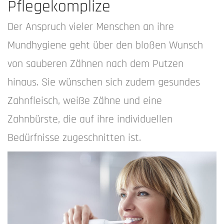
Pflegekomplize
Der Anspruch vieler Menschen an ihre
Mundhygiene geht über den bloßen Wunsch
von sauberen Zähnen nach dem Putzen
hinaus. Sie wünschen sich zudem gesundes
Zahnfleisch, weiße Zähne und eine
Zahnbürste, die auf ihre individuellen
Bedürfnisse zugeschnitten ist.