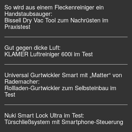
So wird aus einem Fleckenreiniger ein
Handstaubsauger:
Bissell Dry Vac Tool zum Nachrüsten im
Praxistest
Gut gegen dicke Luft:
KLAMER Luftreiniger 600i im Test
Universal Gurtwickler Smart mit „Matter“ von
Rademacher:
Rollladen-Gurtwickler zum Selbsteinbau im
Test
Nuki Smart Lock Ultra im Test:
Türschließsystem mit Smartphone-Steuerung