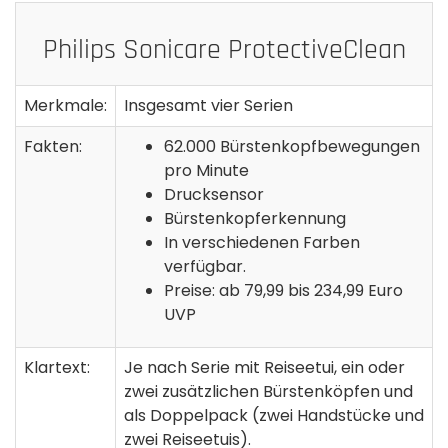
Philips Sonicare ProtectiveClean
Merkmale:
Insgesamt vier Serien
Fakten:
62.000 Bürstenkopfbewegungen
pro Minute
Drucksensor
Bürstenkopferkennung
In verschiedenen Farben
verfügbar.
Preise: ab 79,99 bis 234,99 Euro
UVP
Klartext:
Je nach Serie mit Reiseetui, ein oder
zwei zusätzlichen Bürstenköpfen und
als Doppelpack (zwei Handstücke und
zwei Reiseetuis).