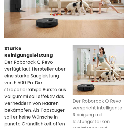
Starke
Reinigungsleistung
Der Roborock Q Revo
verfügt laut Hersteller über
eine starke Saugleistung
von 5.500 Pa. Die
strapazierfähige Bürste aus
Vollgummi soll effektiv das
Der Roborock Q Revo
Verheddern von Haaren
verspricht intelligente
bekämpfen. Als Topsauger
Reinigung mit
soll er keine Wünsche in
leistungsstarken
puncto Gründlichkeit offen