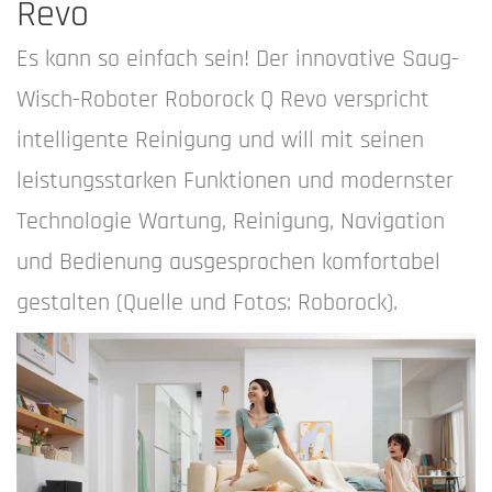
Revo
Es kann so einfach sein! Der innovative Saug-
Wisch-Roboter Roborock Q Revo verspricht
intelligente Reinigung und will mit seinen
leistungsstarken Funktionen und modernster
Technologie Wartung, Reinigung, Navigation
und Bedienung ausgesprochen komfortabel
gestalten (Quelle und Fotos: Roborock).