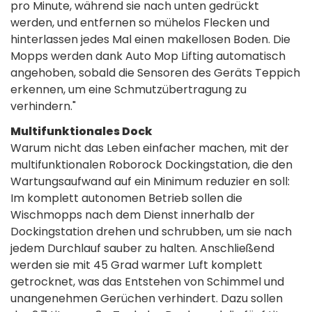
pro Minute, während sie nach unten gedrückt
werden, und entfernen so mühelos Flecken und
hinterlassen jedes Mal einen makellosen Boden. Die
Mopps werden dank Auto Mop Lifting automatisch
angehoben, sobald die Sensoren des Geräts Teppich
erkennen, um eine Schmutzübertragung zu
verhindern."
Multifunktionales Dock
Warum nicht das Leben einfacher machen, mit der
multifunktionalen Roborock Dockingstation, die den
Wartungsaufwand auf ein Minimum reduzier en soll:
Im komplett autonomen Betrieb sollen die
Wischmopps nach dem Dienst innerhalb der
Dockingstation drehen und schrubben, um sie nach
jedem Durchlauf sauber zu halten. Anschließend
werden sie mit 45 Grad warmer Luft komplett
getrocknet, was das Entstehen von Schimmel und
unangenehmen Gerüchen verhindert. Dazu sollen