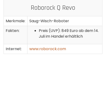
Roborock Q Revo
Merkmale:
Saug-Wisch-Roboter
Fakten:
Preis (UVP): 849 Euro ab dem 14.
Juli im Handel erhältlich
Internet:
www.roborock.com