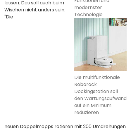
Funktionen und
lassen. Das soll auch beim
modernster
Wischen nicht anders sein:
Technologie
"Die
Die multifunktionale
Roborock
Dockingstation soll
den Wartungsaufwand
auf ein Minimum
reduzieren
neuen Doppelmopps rotieren mit 200 Umdrehungen