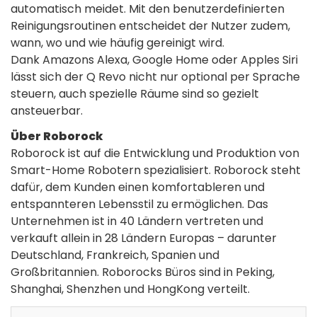
automatisch meidet. Mit den benutzerdefinierten
Reinigungsroutinen entscheidet der Nutzer zudem,
wann, wo und wie häufig gereinigt wird.
Dank Amazons Alexa, Google Home oder Apples Siri
lässt sich der Q Revo nicht nur optional per Sprache
steuern, auch spezielle Räume sind so gezielt
ansteuerbar.
Über Roborock
Roborock ist auf die Entwicklung und Produktion von
Smart-Home Robotern spezialisiert. Roborock steht
dafür, dem Kunden einen komfortableren und
entspannteren Lebensstil zu ermöglichen. Das
Unternehmen ist in 40 Ländern vertreten und
verkauft allein in 28 Ländern Europas – darunter
Deutschland, Frankreich, Spanien und
Großbritannien. Roborocks Büros sind in Peking,
Shanghai, Shenzhen und HongKong verteilt.