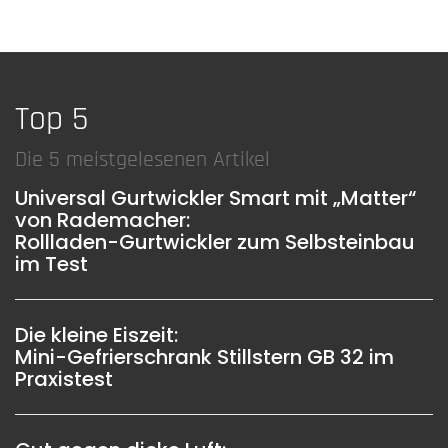
Top 5
Die 5 meistgelesenen Artikel
Universal Gurtwickler Smart mit „Matter“
von Rademacher:
Rollladen-Gurtwickler zum Selbsteinbau
im Test
Die kleine Eiszeit:
Mini-Gefrierschrank Stillstern GB 32 im
Praxistest