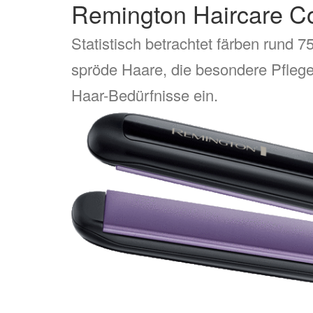
Remington Haircare Co
Statistisch betrachtet färben rund 
spröde Haare, die besondere Pflege
Haar-Bedürfnisse ein.