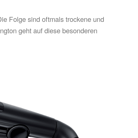
Die Folge sind oftmals trockene und
ington geht auf diese besonderen