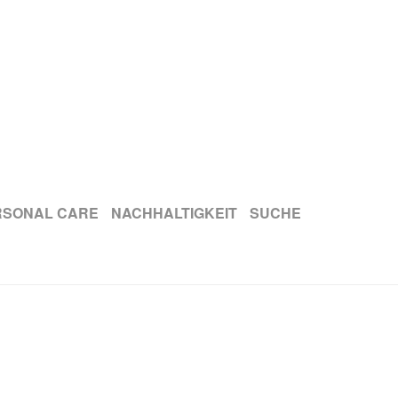
RSONAL CARE
NACHHALTIGKEIT
SUCHE