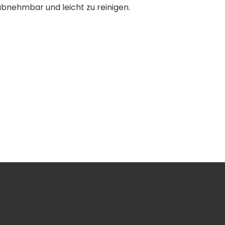
 abnehmbar und leicht zu reinigen.