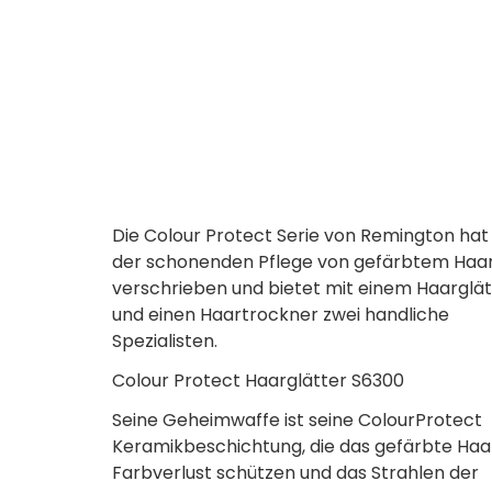
Die Colour Protect Serie von Remington hat 
der schonenden Pflege von gefärbtem Haa
verschrieben und bietet mit einem Haarglät
und einen Haartrockner zwei handliche
Spezialisten.
Colour Protect Haarglätter S6300
Seine Geheimwaffe ist seine ColourProtect
Keramikbeschichtung, die das gefärbte Haa
Farbverlust schützen und das Strahlen der