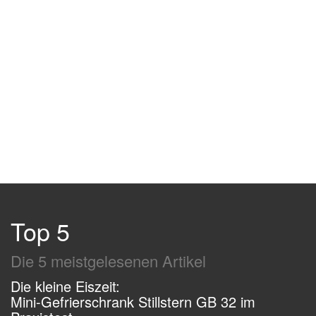
Top 5
Die 5 meistgelesenen Artikel
Die kleine Eiszeit:
Mini-Gefrierschrank Stillstern GB 32 im