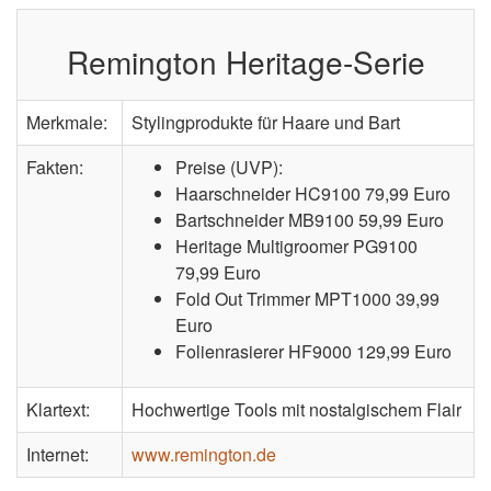
Remington Heritage-Serie
Merkmale:
Stylingprodukte für Haare und Bart
Fakten:
Preise (UVP):
Haarschneider HC9100 79,99 Euro
Bartschneider MB9100 59,99 Euro
Heritage Multigroomer PG9100
79,99 Euro
Fold Out Trimmer MPT1000 39,99
Euro
Folienrasierer HF9000 129,99 Euro
Klartext:
Hochwertige Tools mit nostalgischem Flair
Internet:
www.remington.de