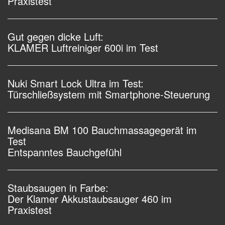
Praxistest
Gut gegen dicke Luft:
KLAMER Luftreiniger 600i im Test
Nuki Smart Lock Ultra im Test:
Türschließsystem mit Smartphone-Steuerung
Medisana BM 100 Bauchmassagegerät im
Test
Entspanntes Bauchgefühl
Staubsaugen in Farbe:
Der Klamer Akkustaubsauger 460 im
Praxistest