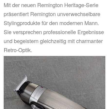
Mit der neuen Remington Heritage-Serie
präsentiert Remington unverwechselbare
Stylingprodukte für den modernen Mann.
Sie versprechen professionelle Ergebnisse
und begeistern gleichzeitig mit charmanter
Retro-Optik.