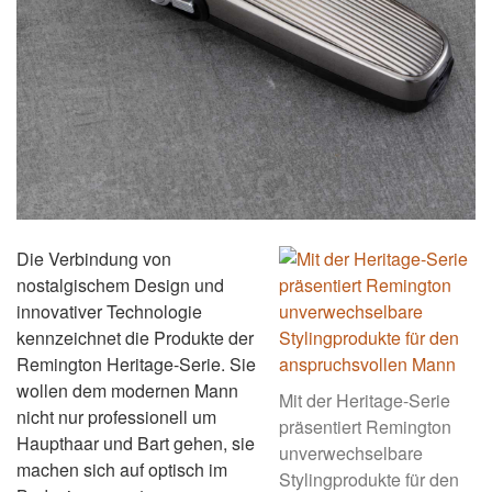
Die Verbindung von
nostalgischem Design und
innovativer Technologie
kennzeichnet die Produkte der
Remington Heritage-Serie. Sie
wollen dem modernen Mann
Mit der Heritage-Serie
nicht nur professionell um
präsentiert Remington
Haupthaar und Bart gehen, sie
unverwechselbare
machen sich auf optisch im
Stylingprodukte für den