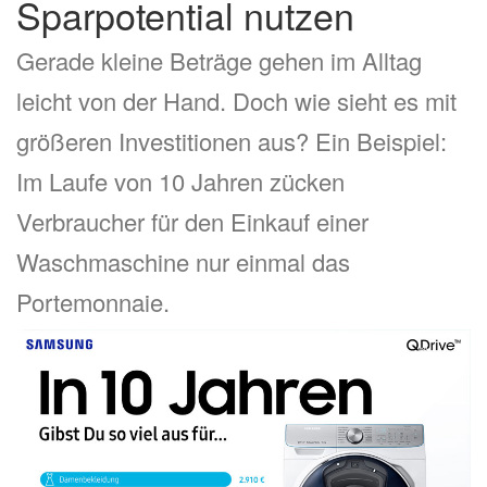
Sparpotential nutzen
Gerade kleine Beträge gehen im Alltag
leicht von der Hand. Doch wie sieht es mit
größeren Investitionen aus? Ein Beispiel:
Im Laufe von 10 Jahren zücken
Verbraucher für den Einkauf einer
Waschmaschine nur einmal das
Portemonnaie.