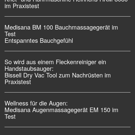
im Praxistest
Medisana BM 100 Bauchmassagegerät im
Test
Entspanntes Bauchgefühl
So wird aus einem Fleckenreiniger ein
Handstaubsauger:
Bissell Dry Vac Tool zum Nachrüsten im
Praxistest
Wellness für die Augen:
Medisana Augenmassagegerät EM 150 im
Test