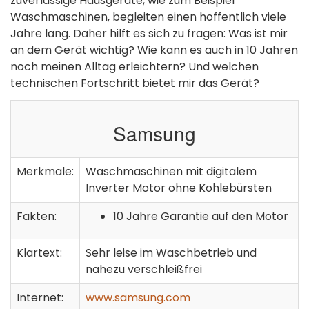
zuverlässige Hausgeräte, wie zum Beispiel
Waschmaschinen, begleiten einen hoffentlich viele
Jahre lang. Daher hilft es sich zu fragen: Was ist mir
an dem Gerät wichtig? Wie kann es auch in 10 Jahren
noch meinen Alltag erleichtern? Und welchen
technischen Fortschritt bietet mir das Gerät?
Samsung
Merkmale:
Waschmaschinen mit digitalem
Inverter Motor ohne Kohlebürsten
Fakten:
10 Jahre Garantie auf den Motor
Klartext:
Sehr leise im Waschbetrieb und
nahezu verschleißfrei
Internet:
www.samsung.com