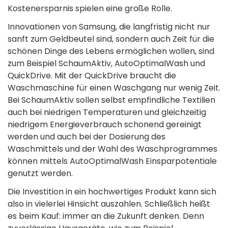
Kostenersparnis spielen eine große Rolle.
Innovationen von Samsung, die langfristig nicht nur
sanft zum Geldbeutel sind, sondern auch Zeit für die
schönen Dinge des Lebens ermöglichen wollen, sind
zum Beispiel SchaumAktiv, AutoOptimalWash und
QuickDrive. Mit der QuickDrive braucht die
Waschmaschine für einen Waschgang nur wenig Zeit.
Bei SchaumAktiv sollen selbst empfindliche Textilien
auch bei niedrigen Temperaturen und gleichzeitig
niedrigem Energieverbrauch schonend gereinigt
werden und auch bei der Dosierung des
Waschmittels und der Wahl des Waschprogrammes
können mittels AutoOptimalWash Einsparpotentiale
genutzt werden.
Die Investition in ein hochwertiges Produkt kann sich
also in vielerlei Hinsicht auszahlen. Schließlich heißt
es beim Kauf: immer an die Zukunft denken. Denn