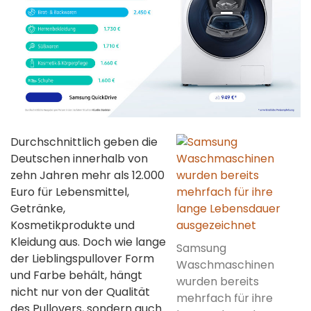
Durchschnittlich geben die
Deutschen innerhalb von
zehn Jahren mehr als 12.000
Euro für Lebensmittel,
Getränke,
Kosmetikprodukte und
Kleidung aus. Doch wie lange
Samsung
der Lieblingspullover Form
Waschmaschinen
und Farbe behält, hängt
wurden bereits
nicht nur von der Qualität
mehrfach für ihre
des Pullovers, sondern auch