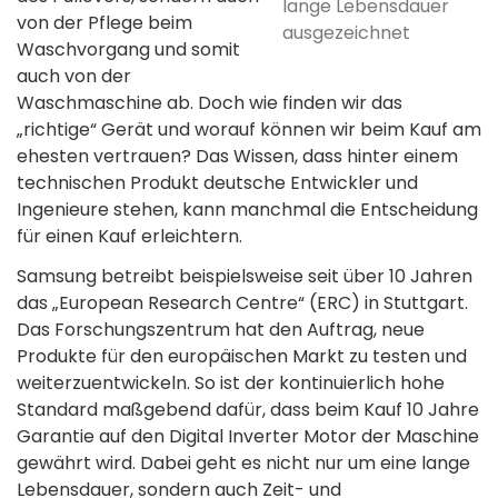
lange Lebensdauer
von der Pflege beim
ausgezeichnet
Waschvorgang und somit
auch von der
Waschmaschine ab. Doch wie finden wir das
„richtige“ Gerät und worauf können wir beim Kauf am
ehesten vertrauen? Das Wissen, dass hinter einem
technischen Produkt deutsche Entwickler und
Ingenieure stehen, kann manchmal die Entscheidung
für einen Kauf erleichtern.
Samsung betreibt beispielsweise seit über 10 Jahren
das „European Research Centre“ (ERC) in Stuttgart.
Das Forschungszentrum hat den Auftrag, neue
Produkte für den europäischen Markt zu testen und
weiterzuentwickeln. So ist der kontinuierlich hohe
Standard maßgebend dafür, dass beim Kauf 10 Jahre
Garantie auf den Digital Inverter Motor der Maschine
gewährt wird. Dabei geht es nicht nur um eine lange
Lebensdauer, sondern auch Zeit- und