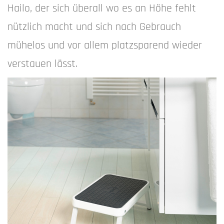
Hailo, der sich überall wo es an Höhe fehlt
nützlich macht und sich nach Gebrauch
mühelos und vor allem platzsparend wieder
verstauen lässt.