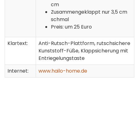
cm
Zusammengeklappt nur 3,5 cm
schmal
Preis: um 25 Euro
Klartext:
Anti-Rutsch-Plattform, rutschsichere
Kunststoff-Füße, Klappsicherung mit
Entriegelungstaste
Internet:
www.hailo-home.de