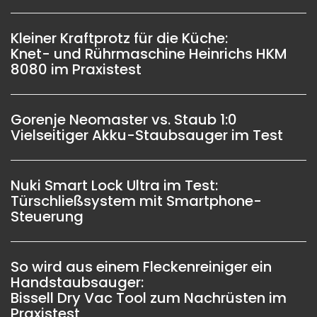
Kleiner Kraftprotz für die Küche:
Knet- und Rührmaschine Heinrichs HKM
8080 im Praxistest
Gorenje Neomaster vs. Staub 1:0
Vielseitiger Akku-Staubsauger im Test
Nuki Smart Lock Ultra im Test:
Türschließsystem mit Smartphone-
Steuerung
So wird aus einem Fleckenreiniger ein
Handstaubsauger:
Bissell Dry Vac Tool zum Nachrüsten im
Praxistest