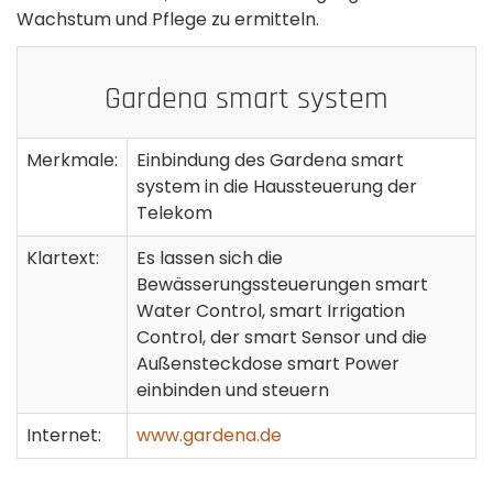
Wachstum und Pflege zu ermitteln.
Gardena smart system
Merkmale:
Einbindung des Gardena smart
system in die Haussteuerung der
Telekom
Klartext:
Es lassen sich die
Bewässerungssteuerungen smart
Water Control, smart Irrigation
Control, der smart Sensor und die
Außensteckdose smart Power
einbinden und steuern
Internet:
www.gardena.de