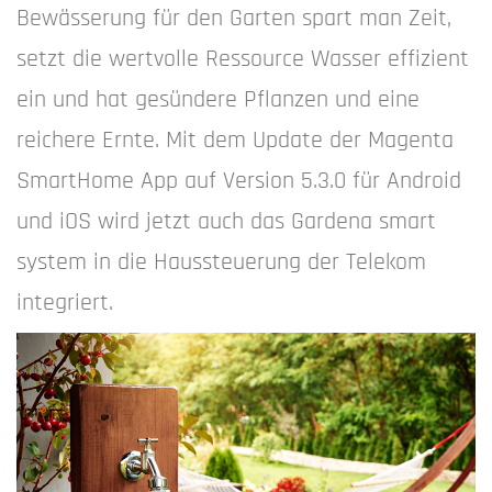
Bewässerung für den Garten spart man Zeit,
setzt die wertvolle Ressource Wasser effizient
ein und hat gesündere Pflanzen und eine
reichere Ernte. Mit dem Update der Magenta
SmartHome App auf Version 5.3.0 für Android
und iOS wird jetzt auch das Gardena smart
system in die Haussteuerung der Telekom
integriert.