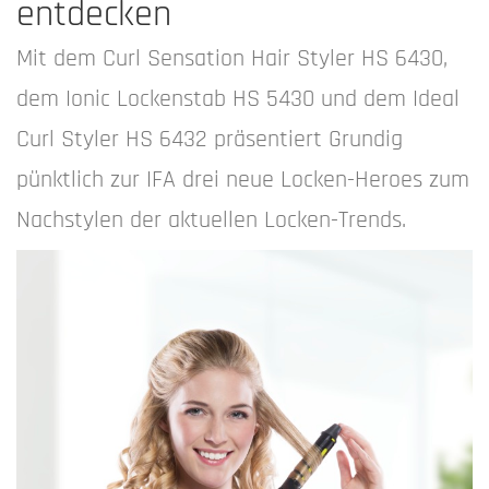
entdecken
Mit dem Curl Sensation Hair Styler HS 6430,
dem Ionic Lockenstab HS 5430 und dem Ideal
Curl Styler HS 6432 präsentiert Grundig
pünktlich zur IFA drei neue Locken-Heroes zum
Nachstylen der aktuellen Locken-Trends.