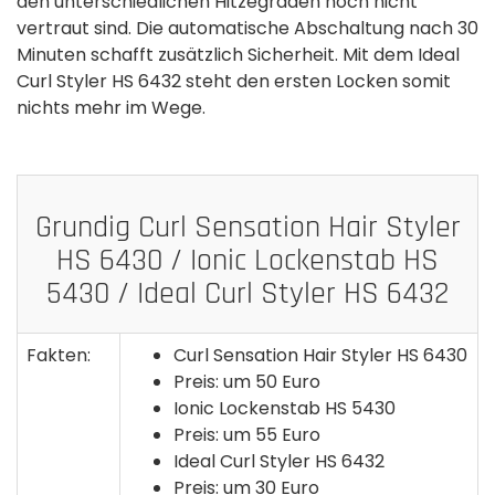
den unterschiedlichen Hitzegraden noch nicht
vertraut sind. Die automatische Abschaltung nach 30
Minuten schafft zusätzlich Sicherheit. Mit dem Ideal
Curl Styler HS 6432 steht den ersten Locken somit
nichts mehr im Wege.
Grundig Curl Sensation Hair Styler
HS 6430 / Ionic Lockenstab HS
5430 / Ideal Curl Styler HS 6432
Fakten:
Curl Sensation Hair Styler HS 6430
Preis: um 50 Euro
Ionic Lockenstab HS 5430
Preis: um 55 Euro
Ideal Curl Styler HS 6432
Preis: um 30 Euro