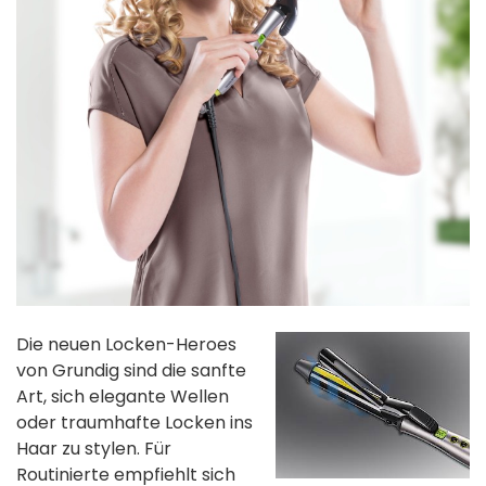
Die neuen Locken-Heroes
von Grundig sind die sanfte
Art, sich elegante Wellen
oder traumhafte Locken ins
Haar zu stylen. Für
Routinierte empfiehlt sich