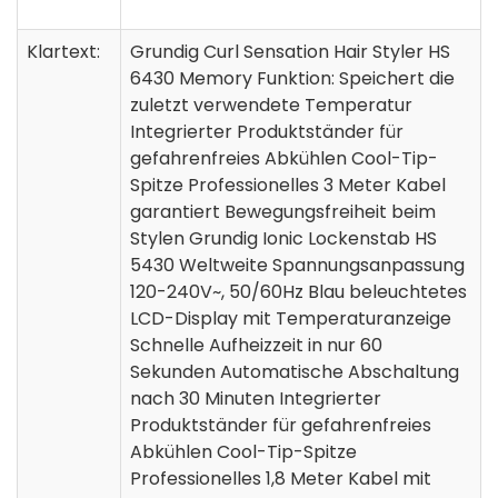
Klartext:
Grundig Curl Sensation Hair Styler HS
6430 Memory Funktion: Speichert die
zuletzt verwendete Temperatur
Integrierter Produktständer für
gefahrenfreies Abkühlen Cool-Tip-
Spitze Professionelles 3 Meter Kabel
garantiert Bewegungsfreiheit beim
Stylen Grundig Ionic Lockenstab HS
5430 Weltweite Spannungsanpassung
120-240V~, 50/60Hz Blau beleuchtetes
LCD-Display mit Temperaturanzeige
Schnelle Aufheizzeit in nur 60
Sekunden Automatische Abschaltung
nach 30 Minuten Integrierter
Produktständer für gefahrenfreies
Abkühlen Cool-Tip-Spitze
Professionelles 1,8 Meter Kabel mit