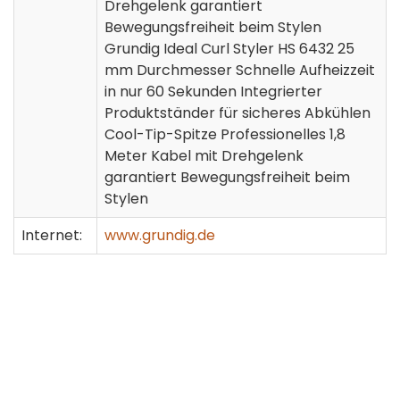
Drehgelenk garantiert
Bewegungsfreiheit beim Stylen
Grundig Ideal Curl Styler HS 6432 25
mm Durchmesser Schnelle Aufheizzeit
in nur 60 Sekunden Integrierter
Produktständer für sicheres Abkühlen
Cool-Tip-Spitze Professionelles 1,8
Meter Kabel mit Drehgelenk
garantiert Bewegungsfreiheit beim
Stylen
Internet:
www.grundig.de