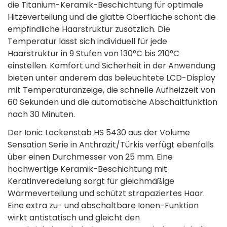
die Titanium-Keramik-Beschichtung für optimale
Hitzeverteilung und die glatte Oberfläche schont die
empfindliche Haarstruktur zusätzlich. Die
Temperatur lässt sich individuell für jede
Haarstruktur in 9 Stufen von 130°C bis 210°C
einstellen. Komfort und Sicherheit in der Anwendung
bieten unter anderem das beleuchtete LCD-Display
mit Temperaturanzeige, die schnelle Aufheizzeit von
60 Sekunden und die automatische Abschaltfunktion
nach 30 Minuten.
Der Ionic Lockenstab HS 5430 aus der Volume
Sensation Serie in Anthrazit/Türkis verfügt ebenfalls
über einen Durchmesser von 25 mm. Eine
hochwertige Keramik-Beschichtung mit
Keratinveredelung sorgt für gleichmäßige
Wärmeverteilung und schützt strapaziertes Haar.
Eine extra zu- und abschaltbare Ionen-Funktion
wirkt antistatisch und gleicht den