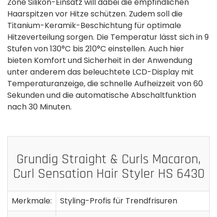
Zone Silikon-Einsatz will dabei die empfindlichen
Haarspitzen vor Hitze schützen. Zudem soll die
Titanium-Keramik-Beschichtung für optimale
Hitzeverteilung sorgen. Die Temperatur lässt sich in 9
Stufen von 130°C bis 210°C einstellen. Auch hier
bieten Komfort und Sicherheit in der Anwendung
unter anderem das beleuchtete LCD-Display mit
Temperaturanzeige, die schnelle Aufheizzeit von 60
Sekunden und die automatische Abschaltfunktion
nach 30 Minuten.
Grundig Straight & Curls Macaron,
Curl Sensation Hair Styler HS 6430
Merkmale:
Styling-Profis für Trendfrisuren