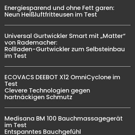
Energiesparend und ohne Fett garen:
Neun Heißluftfritteusen im Test
Universal Gurtwickler Smart mit „Matter“
von Rademacher:
Rollladen-Gurtwickler zum Selbsteinbau
im Test
ECOVACS DEEBOT X12 OmniCyclone im
Test
Clevere Technologien gegen
hartnäckigen Schmutz
Medisana BM 100 Bauchmassagegerät
im Test
Entspanntes Bauchgefühl