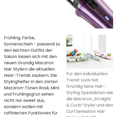
Frühling, Farbe,
Sonnenschein - passend zu
den leichten Outfits der
Saison lassen sich mit den
neuen Grundig Macaron
Hair Stylern die aktuellen
Für den individuellen
Haar-Trends zaubern. Die
Trend-Look hat
Stylinghelfer in den zarten
Grundig feine Hair-
Macaron-Tönen Rosé, Mint
Styling Spezialisten wie
und Frühlingsgrün sehen
die Macaron „Straight
nicht nur sweet aus,
& Curls“ Styler und den
sondern wollen mit
Curl Sensation Hair
raffinierten Funktionen für