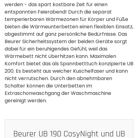
werden - das spart kostbare Zeit für einen
entspannten Feierabend! Durch die separat
temperierbaren Wärmezonen für Körper und Füße
bieten die Wärmeunterbetten einen flexiblen Einsatz,
abgestimmt auf ganz persönliche Bedürfnisse. Das
Beurer Sicherheitssystem der beiden Geräte sorgt
dabei für ein beruhigendes Gefühl, weil das
Wärmebett nicht überhitzen kann. Maximalen
Komfort bietet das als Spannbetttuch konzipierte UB
200. Es besteht aus weicher Kuschelfaser und kann
nicht verrutschen. Durch den abnehmbaren
Schalter können die Unterbetten im
Extraschonwaschgang der Waschmaschine
gereinigt werden.
Beurer UB 190 CosyNight und UB