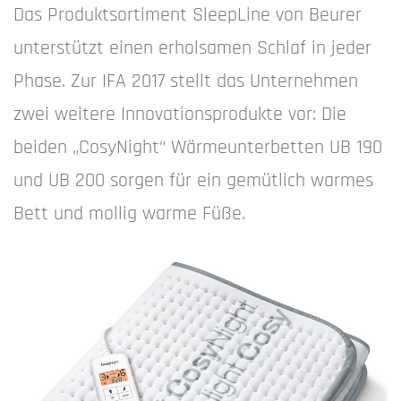
Das Produktsortiment SleepLine von Beurer
unterstützt einen erholsamen Schlaf in jeder
Phase. Zur IFA 2017 stellt das Unternehmen
zwei weitere Innovationsprodukte vor: Die
beiden „CosyNight“ Wärmeunterbetten UB 190
und UB 200 sorgen für ein gemütlich warmes
Bett und mollig warme Füße.