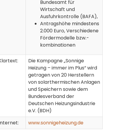
Bundesamt für
Wirtschaft und
Ausfuhrkontrolle (BAFA),
Antragshöhe mindestens
2.000 Euro, Verschiedene
Fördermodelle bzw.-
kombinationen
Klartext:
Die Kampagne „Sonnige
Heizung – immer im Plus“ wird
getragen von 20 Herstellern
von solarthermischen Anlagen
und Speichern sowie dem
Bundesverband der
Deutschen Heizungsindustrie
e.V. (BDH)
Internet:
www.sonnigeheizung.de