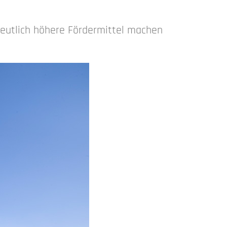
Deutlich höhere Fördermittel machen