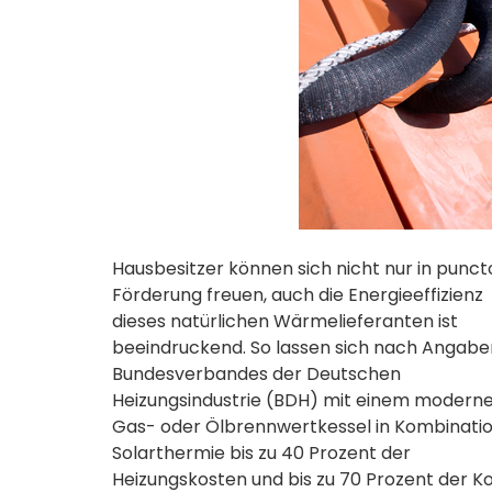
Hausbesitzer können sich nicht nur in punct
Förderung freuen, auch die Energieeffizienz
dieses natürlichen Wärmelieferanten ist
beeindruckend. So lassen sich nach Angabe
Bundesverbandes der Deutschen
Heizungsindustrie (BDH) mit einem modern
Gas- oder Ölbrennwertkessel in Kombinatio
Solarthermie bis zu 40 Prozent der
Heizungskosten und bis zu 70 Prozent der K