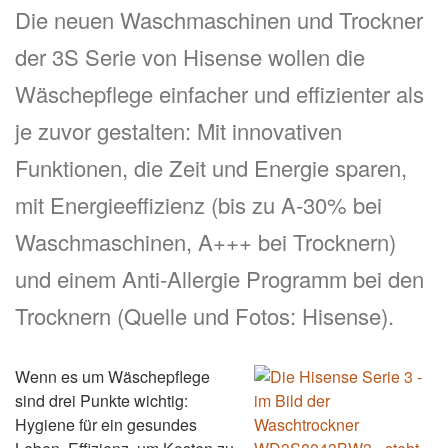
Die neuen Waschmaschinen und Trockner
der 3S Serie von Hisense wollen die
Wäschepflege einfacher und effizienter als
je zuvor gestalten: Mit innovativen
Funktionen, die Zeit und Energie sparen,
mit Energieeffizienz (bis zu A-30% bei
Waschmaschinen, A+++ bei Trocknern)
und einem Anti-Allergie Programm bei den
Trocknern (Quelle und Fotos: Hisense).
Wenn es um Wäschepflege
sind drei Punkte wichtig:
Hygiene für ein gesundes