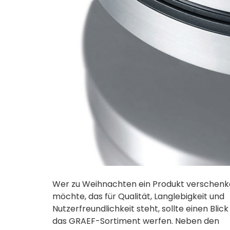
Wer zu Weihnachten ein Produkt verschen
möchte, das für Qualität, Langlebigkeit und
Nutzerfreundlichkeit steht, sollte einen Blick 
das GRAEF-Sortiment werfen. Neben den