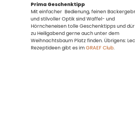
Prima Geschenktipp
Mit einfacher Bedienung, feinen Backergeb
und stilvoller Optik sind Waffel- und
Hörncheneisen tolle Geschenktipps und dür
zu Heiligabend gerne auch unter dem
Weihnachtsbaum Platz finden. Übrigens: Le
Rezeptideen gibt es im
GRAEF Club
.