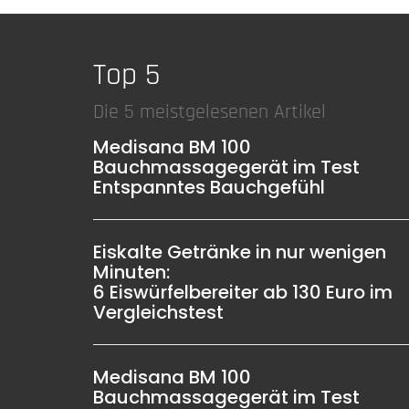
Top 5
Die 5 meistgelesenen Artikel
Medisana BM 100
Bauchmassagegerät im Test
Entspanntes Bauchgefühl
Eiskalte Getränke in nur wenigen
Minuten:
6 Eiswürfelbereiter ab 130 Euro im
Vergleichstest
Medisana BM 100
Bauchmassagegerät im Test