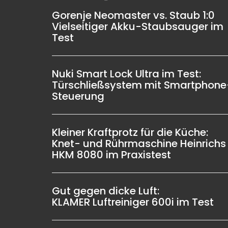
Gorenje Neomaster vs. Staub 1:0
Vielseitiger Akku-Staubsauger im
Test
Nuki Smart Lock Ultra im Test:
Türschließsystem mit Smartphone
Steuerung
Kleiner Kraftprotz für die Küche:
Knet- und Rührmaschine Heinrichs
HKM 8080 im Praxistest
Gut gegen dicke Luft:
KLAMER Luftreiniger 600i im Test