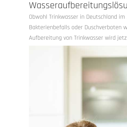
Wasseraufbereitungslösu
Obwohl Trinkwasser in Deutschland im
Bakterienbefalls oder Duschverboten w
Aufbereitung von Trinkwasser wird jetz