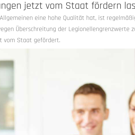
ngen jetzt vom Staat fördern la
 Allgemeinen eine hohe Qualität hat, ist regelmä
egen Überschreitung der Legionellengrenzwerte z
t vom Staat gefördert.