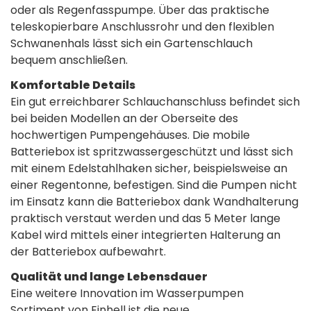
oder als Regenfasspumpe. Über das praktische
teleskopierbare Anschlussrohr und den flexiblen
Schwanenhals lässt sich ein Gartenschlauch
bequem anschließen.
Komfortable Details
Ein gut erreichbarer Schlauchanschluss befindet sich
bei beiden Modellen an der Oberseite des
hochwertigen Pumpengehäuses. Die mobile
Batteriebox ist spritzwassergeschützt und lässt sich
mit einem Edelstahlhaken sicher, beispielsweise an
einer Regentonne, befestigen. Sind die Pumpen nicht
im Einsatz kann die Batteriebox dank Wandhalterung
praktisch verstaut werden und das 5 Meter lange
Kabel wird mittels einer integrierten Halterung an
der Batteriebox aufbewahrt.
Qualität und lange Lebensdauer
Eine weitere Innovation im Wasserpumpen
Sortiment von Einhell ist die neue