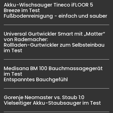
Akku-Wischsauger Tineco iFLOOR 5
Breeze im Test
Fußbodenreinigung - einfach und sauber
Universal Gurtwickler Smart mit „Matter“
von Rademacher:
Rollladen-Gurtwickler zum Selbsteinbau
im Test
Medisana BM 100 Bauchmassagegerät
im Test
Entspanntes Bauchgefühl
Gorenje Neomaster vs. Staub 1:0
Vielseitiger Akku-Staubsauger im Test