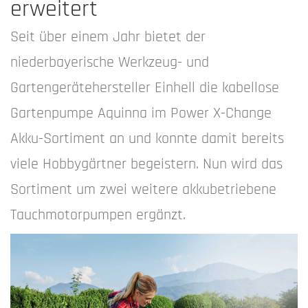
erweitert
Seit über einem Jahr bietet der
niederbayerische Werkzeug- und
Gartengerätehersteller Einhell die kabellose
Gartenpumpe Aquinna im Power X-Change
Akku-Sortiment an und konnte damit bereits
viele Hobbygärtner begeistern. Nun wird das
Sortiment um zwei weitere akkubetriebene
Tauchmotorpumpen ergänzt.