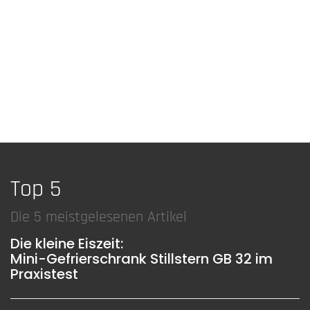
Top 5
Die 5 meistgelesenen Artikel
Die kleine Eiszeit:
Mini-Gefrierschrank Stillstern GB 32 im
Praxistest