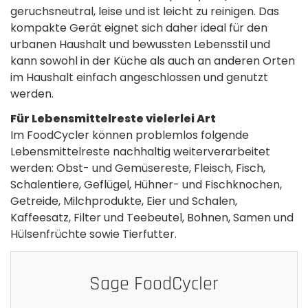
geruchsneutral, leise und ist leicht zu reinigen. Das
kompakte Gerät eignet sich daher ideal für den
urbanen Haushalt und bewussten Lebensstil und
kann sowohl in der Küche als auch an anderen Orten
im Haushalt einfach angeschlossen und genutzt
werden.
Für Lebensmittelreste vielerlei Art
Im FoodCycler können problemlos folgende
Lebensmittelreste nachhaltig weiterverarbeitet
werden: Obst- und Gemüsereste, Fleisch, Fisch,
Schalentiere, Geflügel, Hühner- und Fischknochen,
Getreide, Milchprodukte, Eier und Schalen,
Kaffeesatz, Filter und Teebeutel, Bohnen, Samen und
Hülsenfrüchte sowie Tierfutter.
Sage FoodCycler