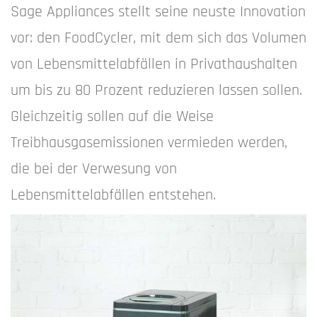
Sage Appliances stellt seine neuste Innovation
vor: den FoodCycler, mit dem sich das Volumen
von Lebensmittelabfällen in Privathaushalten
um bis zu 80 Prozent reduzieren lassen sollen.
Gleichzeitig sollen auf die Weise
Treibhausgasemissionen vermieden werden,
die bei der Verwesung von
Lebensmittelabfällen entstehen.