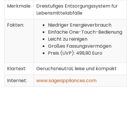
Merkmale:
Dreistufiges Entsorgungssystem für
Lebensmittelabfälle
Fakten:
Niedriger Energieverbrauch
Einfache One-Touch-Bedienung
Leicht zu reinigen
Großes Fassungsvermögen
Preis (UVP): 499,90 Euro
Klartext:
Geruchsneutral, leise und kompakt
Internet:
www.sageappliances.com