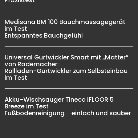
Medisana BM 100 Bauchmassagegerät
im Test
Entspanntes Bauchgefühl
Universal Gurtwickler Smart mit „Matter“
von Rademacher:
Rollladen-Gurtwickler zum Selbsteinbau
im Test
Akku-Wischsauger Tineco iFLOOR 5
Breeze im Test
Fußbodenreinigung - einfach und sauber