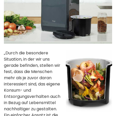
„Durch die besondere
Situation, in der wir uns
gerade befinden, stellen wir
fest, dass die Menschen
mehr als je zuvor daran
interessiert sind, das eigene
Konsum- und
Entsorgungsverhalten auch
in Bezug auf Lebensmittel
nachhaltiger zu gestalten.
Ein einfacher Ansatz ist die