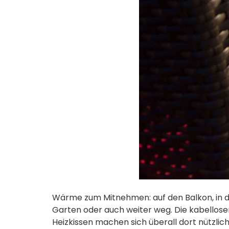
Wärme zum Mitnehmen: auf den Balkon, in 
Garten oder auch weiter weg. Die kabellose
Heizkissen machen sich überall dort nützlich