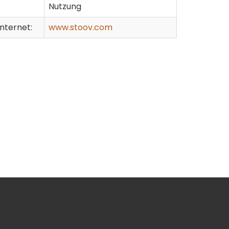
Nutzung
Internet:
www.stoov.com