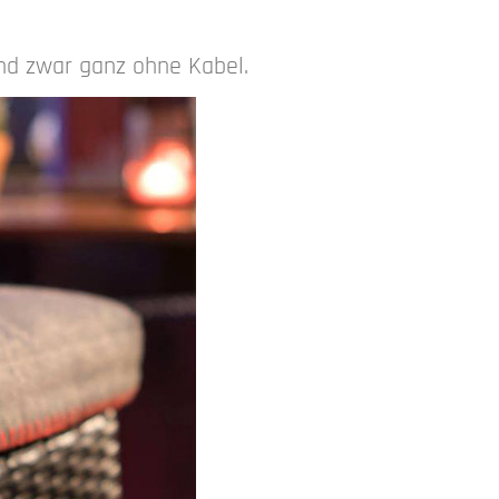
nd zwar ganz ohne Kabel.