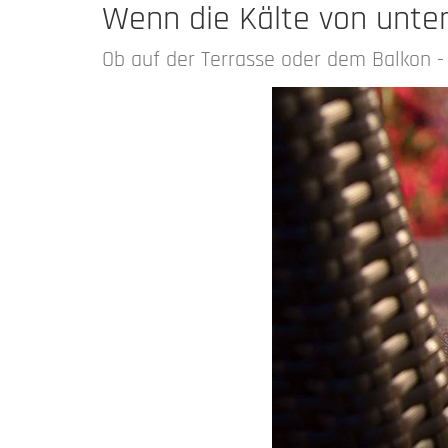
Wenn die Kälte von unt
Ob auf der Terrasse oder dem Balkon 