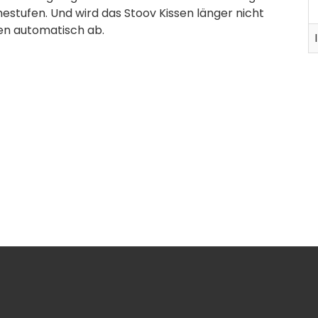
stufen. Und wird das Stoov Kissen länger nicht
ten automatisch ab.