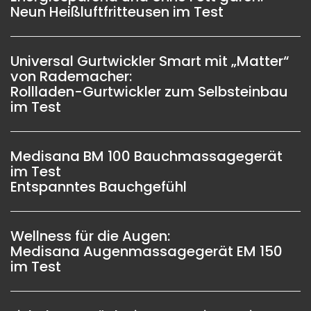
Neun Heißluftfritteusen im Test
Universal Gurtwickler Smart mit „Matter“
von Rademacher:
Rollladen-Gurtwickler zum Selbsteinbau
im Test
Medisana BM 100 Bauchmassagegerät
im Test
Entspanntes Bauchgefühl
Wellness für die Augen:
Medisana Augenmassagegerät EM 150
im Test