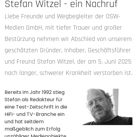
Stefan Witzel - ein Nachruf
Liebe Freunde und Wegbegleiter der OSW-
Medien GmbH, mit tiefer Trauer und großer
Bestürzung nehmen wir Abschied von unserem
geschätzten Gründer, Inhaber, Geschäftsführer
und Freund Stefan Witzel, der am 5. Juni 2025
nach langer, schwerer Krankheit verstorben ist.
Bereits im Jahr 1992 stieg
Stefan als Redakteur für
eine Test-Zeitschrift in die
HiFi- und TV-Branche ein
und hat seitdem
maßgeblich zum Erfolg
unzähliger Medienobjekte