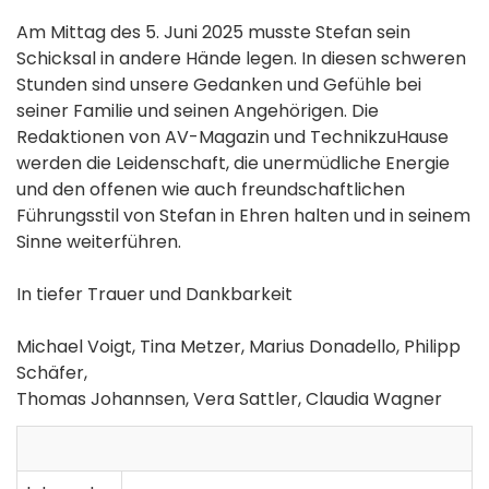
Am Mittag des 5. Juni 2025 musste Stefan sein
Schicksal in andere Hände legen. In diesen schweren
Stunden sind unsere Gedanken und Gefühle bei
seiner Familie und seinen Angehörigen. Die
Redaktionen von AV-Magazin und TechnikzuHause
werden die Leidenschaft, die unermüdliche Energie
und den offenen wie auch freundschaftlichen
Führungsstil von Stefan in Ehren halten und in seinem
Sinne weiterführen.
In tiefer Trauer und Dankbarkeit
Michael Voigt, Tina Metzer, Marius Donadello, Philipp
Schäfer,
Thomas Johannsen, Vera Sattler, Claudia Wagner