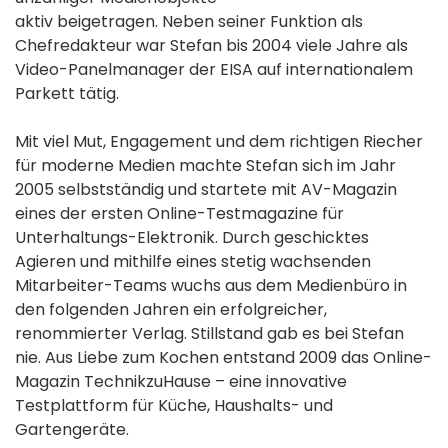
aktiv beigetragen. Neben seiner Funktion als
Chefredakteur war Stefan bis 2004 viele Jahre als
Video-Panelmanager der EISA auf internationalem
Parkett tätig.
Mit viel Mut, Engagement und dem richtigen Riecher
für moderne Medien machte Stefan sich im Jahr
2005 selbstständig und startete mit AV-Magazin
eines der ersten Online-Testmagazine für
Unterhaltungs-Elektronik. Durch geschicktes
Agieren und mithilfe eines stetig wachsenden
Mitarbeiter-Teams wuchs aus dem Medienbüro in
den folgenden Jahren ein erfolgreicher,
renommierter Verlag. Stillstand gab es bei Stefan
nie. Aus Liebe zum Kochen entstand 2009 das Online-
Magazin TechnikzuHause – eine innovative
Testplattform für Küche, Haushalts- und
Gartengeräte.