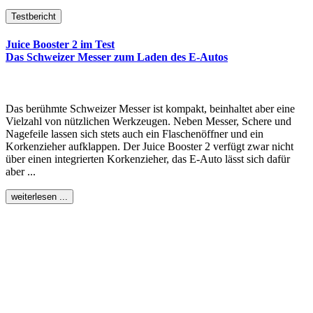
Testbericht
Juice Booster 2 im Test
Das Schweizer Messer zum Laden des E-Autos
Das berühmte Schweizer Messer ist kompakt, beinhaltet aber eine
Vielzahl von nützlichen Werkzeugen. Neben Messer, Schere und
Nagefeile lassen sich stets auch ein Flaschenöffner und ein
Korkenzieher aufklappen. Der Juice Booster 2 verfügt zwar nicht
über einen integrierten Korkenzieher, das E-Auto lässt sich dafür
aber ...
weiterlesen ...