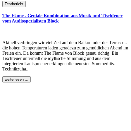
Testbericht
The Flame - Geniale Kombination aus Musik und Tischfeuer
vom Audiospezialisten Block
Aktuell verbringen wir viel Zeit auf dem Balkon oder der Terrasse -
die hohen Temperaturen laden geradezu zum gemütlichen Abend im
Freien ein. Da kommt The Flame von Block genau richtig. Ein
Tischfeuer untermalt die idyllische Stimmung und aus dem
integrierten Lautsprecher erklingen die neuesten Sommerhits.
Technikzuha...
weiterlesen ...