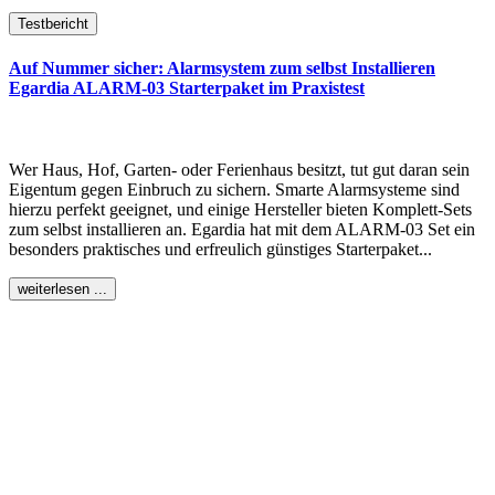
Testbericht
Auf Nummer sicher: Alarmsystem zum selbst Installieren
Egardia ALARM-03 Starterpaket im Praxistest
Wer Haus, Hof, Garten- oder Ferienhaus besitzt, tut gut daran sein
Eigentum gegen Einbruch zu sichern. Smarte Alarmsysteme sind
hierzu perfekt geeignet, und einige Hersteller bieten Komplett-Sets
zum selbst installieren an. Egardia hat mit dem ALARM-03 Set ein
besonders praktisches und erfreulich günstiges Starterpaket...
weiterlesen ...