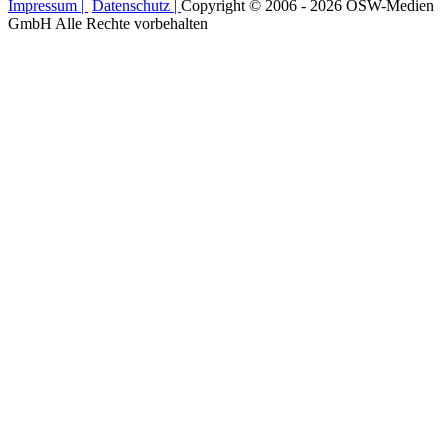
Impressum |
Datenschutz |
Copyright © 2006 - 2026 OSW-Medien
GmbH Alle Rechte vorbehalten