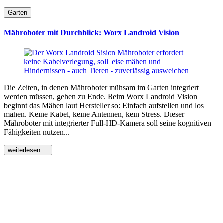
Garten
Mähroboter mit Durchblick: Worx Landroid Vision
Die Zeiten, in denen Mähroboter mühsam im Garten integriert
werden müssen, gehen zu Ende. Beim Worx Landroid Vision
beginnt das Mähen laut Hersteller so: Einfach aufstellen und los
mähen. Keine Kabel, keine Antennen, kein Stress. Dieser
Mähroboter mit integrierter Full-HD-Kamera soll seine kognitiven
Fähigkeiten nutzen...
weiterlesen ...