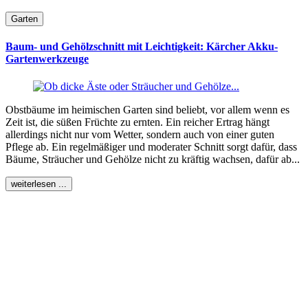
Garten
Baum- und Gehölzschnitt mit Leichtigkeit: Kärcher Akku-
Gartenwerkzeuge
Obstbäume im heimischen Garten sind beliebt, vor allem wenn es
Zeit ist, die süßen Früchte zu ernten. Ein reicher Ertrag hängt
allerdings nicht nur vom Wetter, sondern auch von einer guten
Pflege ab. Ein regelmäßiger und moderater Schnitt sorgt dafür, dass
Bäume, Sträucher und Gehölze nicht zu kräftig wachsen, dafür ab...
weiterlesen ...