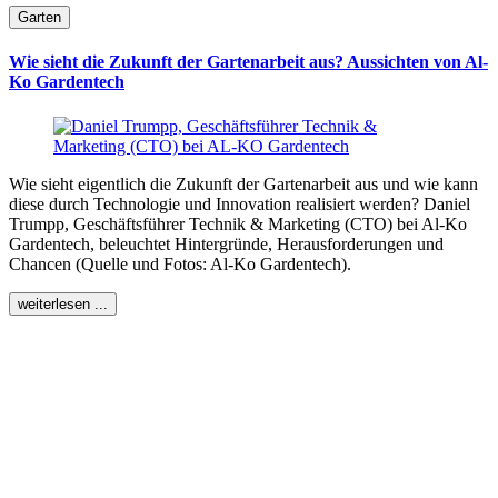
Garten
Wie sieht die Zukunft der Gartenarbeit aus? Aussichten von Al-
Ko Gardentech
Wie sieht eigentlich die Zukunft der Gartenarbeit aus und wie kann
diese durch Technologie und Innovation realisiert werden? Daniel
Trumpp, Geschäftsführer Technik & Marketing (CTO) bei Al-Ko
Gardentech, beleuchtet Hintergründe, Herausforderungen und
Chancen (Quelle und Fotos: Al-Ko Gardentech).
weiterlesen ...