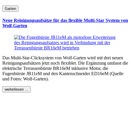
Garten
Neue Reinigungsaufsätze für das flexible Multi-Star System von
Wolf-Garten
Das Multi-Star-Clicksystem von Wolf-Garten wird mit drei neuen
Reinigungsaufsätzen jetzt noch flexibler. Die Ergänzung umfasst die
elektrische Terrassenbürste BR16eM inklusive Motor, die
Fugenbürste JB11eM und den Kantenschneider ED16eM (Quelle
und Fotos: Wolf-Garten).
weiterlesen ...