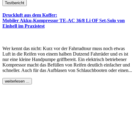
Testbericht
Druckluft aus dem Koffer:
Mobiler Akku-Kompressor TE-AC 36/8 Li OF Set-Solo von
Einhell im Praxistest
Wer kennt das nicht: Kurz vor der Fahrradtour muss noch etwas
Luft in die Reifen von einem halben Dutzend Fahrräder und es ist
nur eine kleine Handpumpe griffbereit. Ein elektrisch betriebener
Kompressor macht das Befüllen von Reifen deutlich einfacher und
schneller. Auch für das Aufblasen von Schlauchbooten oder einen...
weiterlesen ...