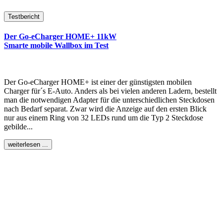
Testbericht
Der Go-eCharger HOME+ 11kW
Smarte mobile Wallbox im Test
Der Go-eCharger HOME+ ist einer der günstigsten mobilen
Charger für´s E-Auto. Anders als bei vielen anderen Ladern, bestellt
man die notwendigen Adapter für die unterschiedlichen Steckdosen
nach Bedarf separat. Zwar wird die Anzeige auf den ersten Blick
nur aus einem Ring von 32 LEDs rund um die Typ 2 Steckdose
gebilde...
weiterlesen ...