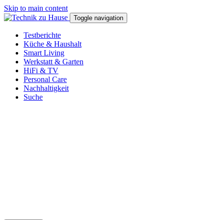
Skip to main content
Toggle navigation
Testberichte
Küche & Haushalt
Smart Living
Werkstatt & Garten
HiFi & TV
Personal Care
Nachhaltigkeit
Suche