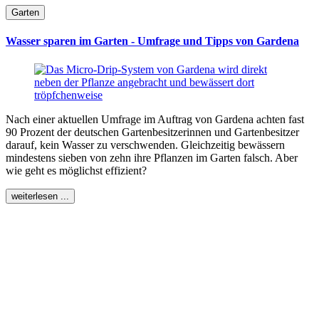
Garten
Wasser sparen im Garten - Umfrage und Tipps von Gardena
Nach einer aktuellen Umfrage im Auftrag von Gardena achten fast
90 Prozent der deutschen Gartenbesitzerinnen und Gartenbesitzer
darauf, kein Wasser zu verschwenden. Gleichzeitig bewässern
mindestens sieben von zehn ihre Pflanzen im Garten falsch. Aber
wie geht es möglichst effizient?
weiterlesen ...