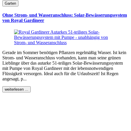
Garten
Ohne Strom- und Wasseranschluss: Solar-Bewässerungssystem
von Royal Gardineer
Gerade im Sommer benötigen Pflanzen regelmäßig Wasser. Ist kein
Strom- und Wasseranschluss vorhanden, kann man seine grünen
Lieblinge über das autarke 51-teiliges Solar-Bewässerungssystem
mit Pumpe von Royal Gardineer mit der lebensnotwendigen
Flüssigkeit versorgen. Ideal auch für die Urlaubszeit! Ist Regen
angesagt, p...
weiterlesen ...