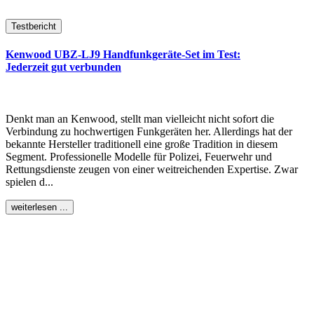
Testbericht
Kenwood UBZ-LJ9 Handfunkgeräte-Set im Test:
Jederzeit gut verbunden
Denkt man an Kenwood, stellt man vielleicht nicht sofort die
Verbindung zu hochwertigen Funkgeräten her. Allerdings hat der
bekannte Hersteller traditionell eine große Tradition in diesem
Segment. Professionelle Modelle für Polizei, Feuerwehr und
Rettungsdienste zeugen von einer weitreichenden Expertise. Zwar
spielen d...
weiterlesen ...