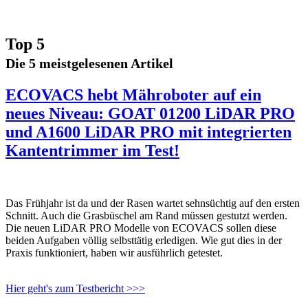
Top 5
Die 5 meistgelesenen Artikel
ECOVACS hebt Mähroboter auf ein
neues Niveau: GOAT 01200 LiDAR PRO
und A1600 LiDAR PRO mit integrierten
Kantentrimmer im Test!
Das Frühjahr ist da und der Rasen wartet sehnsüchtig auf den ersten
Schnitt. Auch die Grasbüschel am Rand müssen gestutzt werden.
Die neuen LiDAR PRO Modelle von ECOVACS sollen diese
beiden Aufgaben völlig selbsttätig erledigen. Wie gut dies in der
Praxis funktioniert, haben wir ausführlich getestet.
Hier geht's zum Testbericht >>>